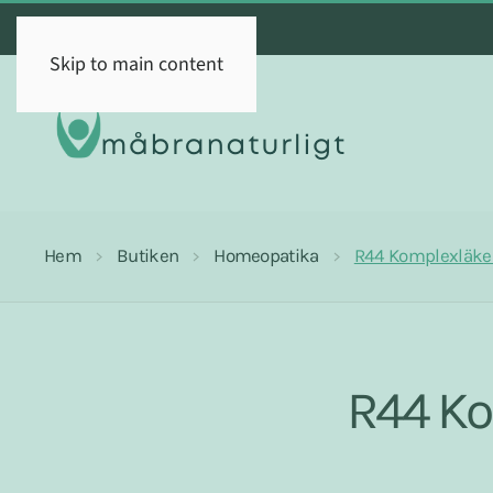
Skip to main content
Hem
Butiken
Homeopatika
R44 Komplexläke
R44 Ko