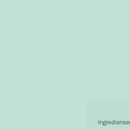
Ingrediense