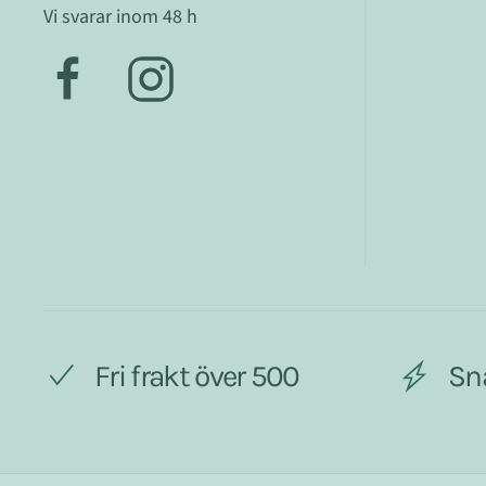
Vi svarar inom 48 h
Fri frakt över 500
Sn