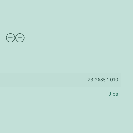
23-26857-010
Jiba