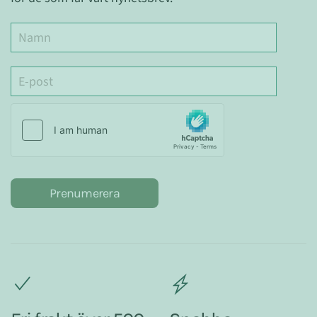
Prenumerera