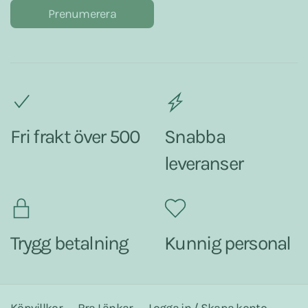
Prenumerera
Fri frakt över 500
Snabba
leveranser
Trygg betalning
Kunnig personal