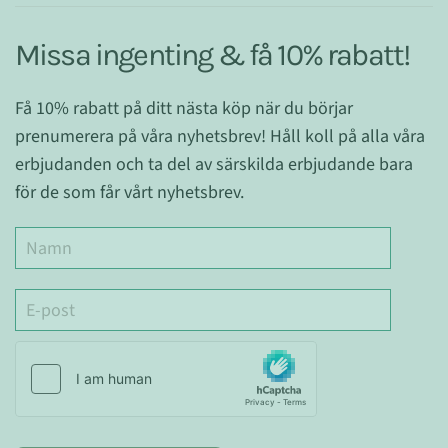
Missa ingenting & få 10% rabatt!
Få 10% rabatt på ditt nästa köp när du börjar
prenumerera på våra nyhetsbrev! Håll koll på alla våra
erbjudanden och ta del av särskilda erbjudande bara
för de som får vårt nyhetsbrev.