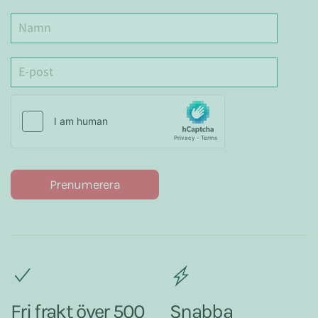
Prenumerera
Fri frakt över 500
Snabba