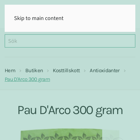
(0)
Skip to main content
Hem
Butiken
Kosttillskott
Antioxidanter
Pau D'Arco 300 gram
Pau D'Arco 300 gram