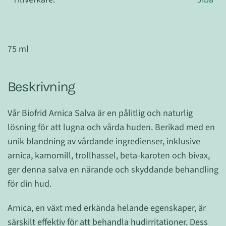
75 ml
Beskrivning
Vår Biofrid Arnica Salva är en pålitlig och naturlig
lösning för att lugna och vårda huden. Berikad med en
unik blandning av vårdande ingredienser, inklusive
arnica, kamomill, trollhassel, beta-karoten och bivax,
ger denna salva en närande och skyddande behandling
för din hud.
Arnica, en växt med erkända helande egenskaper, är
särskilt effektiv för att behandla hudirritationer. Dess