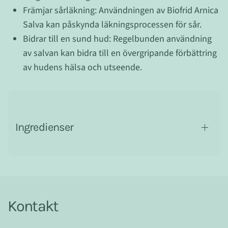
Främjar sårläkning: Användningen av Biofrid Arnica
Salva kan påskynda läkningsprocessen för sår.
Bidrar till en sund hud: Regelbunden användning
av salvan kan bidra till en övergripande förbättring
av hudens hälsa och utseende.
Ingredienser
Kontakt