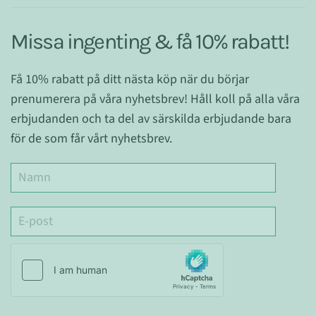
Missa ingenting & få 10% rabatt!
Få 10% rabatt på ditt nästa köp när du börjar
prenumerera på våra nyhetsbrev! Håll koll på alla våra
erbjudanden och ta del av särskilda erbjudande bara
för de som får vårt nyhetsbrev.