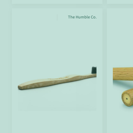
The Humble Co.