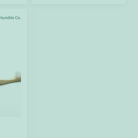
Humble Co.