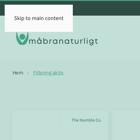
Skip to main content
Hem
Filtering aktiv
The Humble Co.