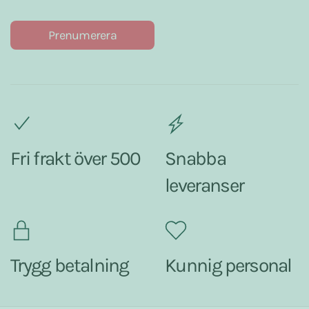
Prenumerera
Fri frakt över 500
Snabba
leveranser
Trygg betalning
Kunnig personal