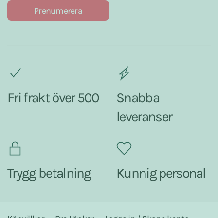
Prenumerera
Fri frakt över 500
Snabba
leveranser
Trygg betalning
Kunnig personal