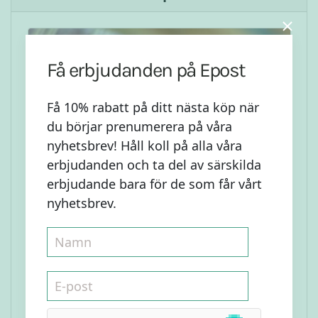
Få erbjudanden på Epost
Få 10% rabatt på ditt nästa köp när
du börjar prenumerera på våra
nyhetsbrev! Håll koll på alla våra
erbjudanden och ta del av särskilda
erbjudande bara för de som får vårt
nyhetsbrev.
Pepparkaks Muffins
Läs mer