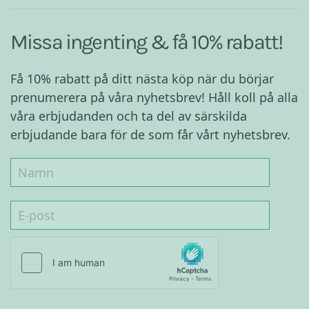
Missa ingenting & få 10% rabatt!
Få 10% rabatt på ditt nästa köp när du börjar
prenumerera på våra nyhetsbrev! Håll koll på alla
våra erbjudanden och ta del av särskilda
erbjudande bara för de som får vårt nyhetsbrev.