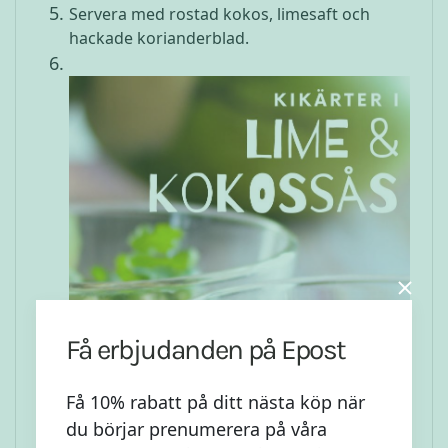
Servera med rostad kokos, limesaft och
hackade korianderblad.
Få erbjudanden på Epost
Få 10% rabatt på ditt nästa köp när
du börjar prenumerera på våra