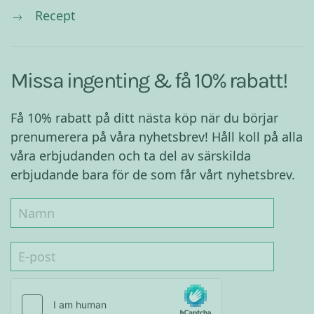
Recept
Missa ingenting & få 10% rabatt!
Få 10% rabatt på ditt nästa köp när du börjar
prenumerera på våra nyhetsbrev! Håll koll på alla
våra erbjudanden och ta del av särskilda
erbjudande bara för de som får vårt nyhetsbrev.