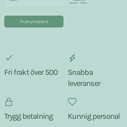
Prenumerera
Fri frakt över 500
Snabba
leveranser
Trygg betalning
Kunnig personal