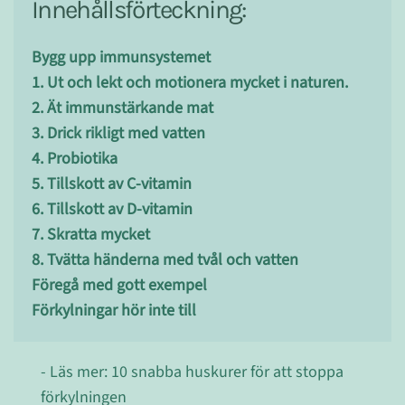
Innehållsförteckning:
Bygg upp immunsystemet
1. Ut och lekt och motionera mycket i naturen.
2. Ät immunstärkande mat
3. Drick rikligt med vatten
4. Probiotika
5. Tillskott av C-vitamin
6. Tillskott av D-vitamin
7. Skratta mycket
8. Tvätta händerna med tvål och vatten
Föregå med gott exempel
Förkylningar hör inte till
- Läs mer: 10 snabba huskurer för att stoppa
förkylningen