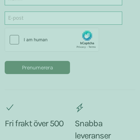
Prenumerera
Fri frakt över 500
Snabba
leveranser