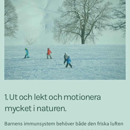
1. Ut och lekt och motionera
mycket i naturen.
Barnens immunsystem behöver både den friska luften