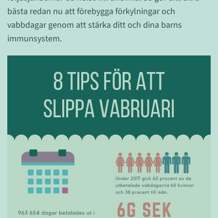
bästa redan nu att förebygga förkylningar och
vabbdagar genom att stärka ditt och dina barns
immunsystem.