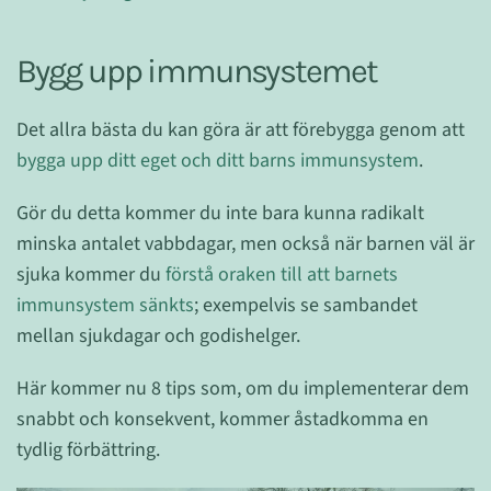
Bygg upp immunsystemet
Det allra bästa du kan göra är att förebygga genom att
bygga upp ditt eget och ditt barns immunsystem
.
Gör du detta kommer du inte bara kunna radikalt
minska antalet vabbdagar, men också när barnen väl är
sjuka kommer du
förstå oraken till att barnets
immunsystem sänkts
; exempelvis se sambandet
mellan sjukdagar och godishelger.
Här kommer nu 8 tips som, om du implementerar dem
snabbt och konsekvent, kommer åstadkomma en
tydlig förbättring.