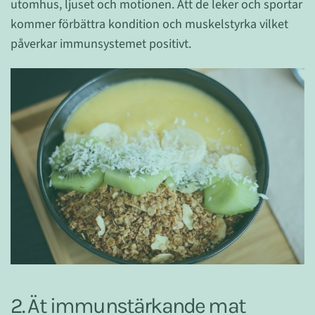
utomhus, ljuset och motionen. Att de leker och sportar
kommer förbättra kondition och muskelstyrka vilket
påverkar immunsystemet positivt.
2. Ät immunstärkande mat