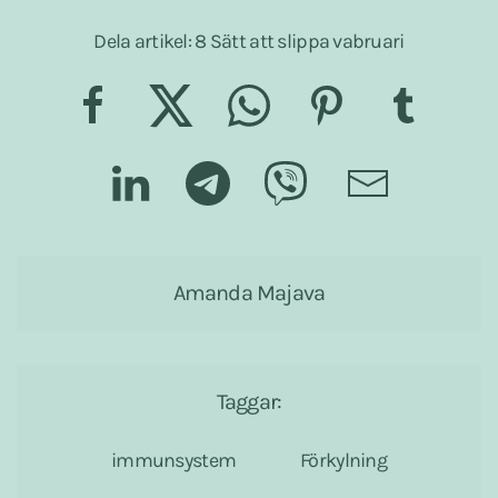
Dela artikel: 8 Sätt att slippa vabruari
Amanda Majava
Taggar:
immunsystem
Förkylning