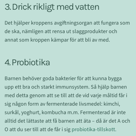
3. Drick rikligt med vatten
Det hjälper kroppens avgiftningsorgan att fungera som
de ska, nämligen att rensa ut slaggprodukter och
annat som kroppen kämpar för att bli av med.
4. Probiotika
Barnen behöver goda bakterier för att kunna bygga
upp ett bra och starkt immunsystem. Så hjälp barnen
med detta genom att se till att de vid varje måltid får i
sig någon form av fermenterade livsmedel: kimchi,
surkål, yoghurt, kombucha m.m. Fermenterad är inte
alltid det lättaste att få barnen att äta – då är det A och
O att du ser till att de får i sig
probiotika-tillskott.