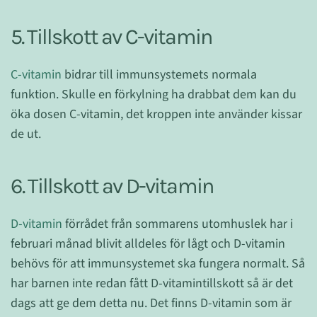
5. Tillskott av C-vitamin
C-vitamin
bidrar till immunsystemets normala
funktion. Skulle en förkylning ha drabbat dem kan du
öka dosen C-vitamin, det kroppen inte använder kissar
de ut.
6. Tillskott av D-vitamin
D-vitamin
förrådet från sommarens utomhuslek har i
februari månad blivit alldeles för lågt och D-vitamin
behövs för att immunsystemet ska fungera normalt. Så
har barnen inte redan fått D-vitamintillskott så är det
dags att ge dem detta nu. Det finns D-vitamin som är