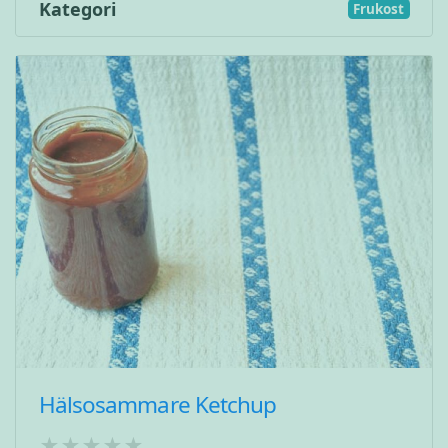
Kategori
Frukost
Hälsosammare Ketchup