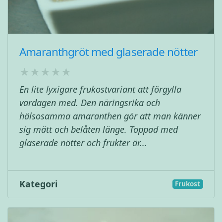
Amaranthgröt med glaserade nötter
En lite lyxigare frukostvariant att förgylla
vardagen med. Den näringsrika och
hälsosamma amaranthen gör att man känner
sig mätt och belåten länge. Toppad med
glaserade nötter och frukter är...
Kategori
Frukost