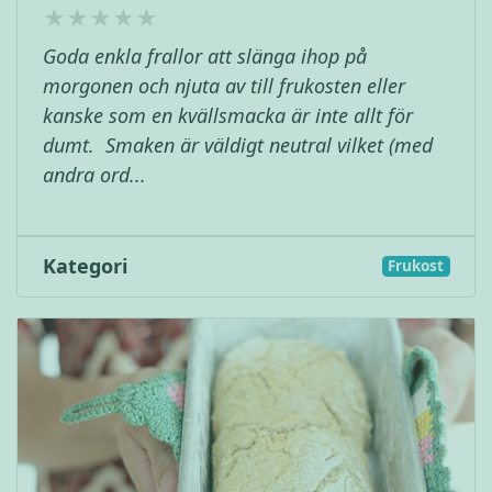
Goda enkla frallor att slänga ihop på
morgonen och njuta av till frukosten eller
kanske som en kvällsmacka är inte allt för
dumt. Smaken är väldigt neutral vilket (med
andra ord...
Kategori
Frukost