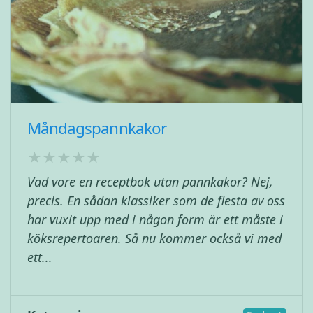
Måndagspannkakor
Vad vore en receptbok utan pannkakor? Nej,
precis. En sådan klassiker som de flesta av oss
har vuxit upp med i någon form är ett måste i
köksrepertoaren. Så nu kommer också vi med
ett...