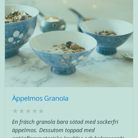
Äppelmos Granola
En fräsch granola bara sötad med sockerfri
äppelmos. Dessutom toppad med