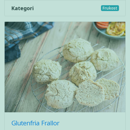
Kategori
Frukost
Glutenfria Frallor