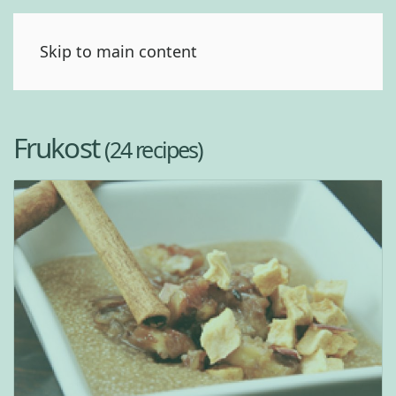
(0)
Skip to main content
Frukost
(24 recipes)