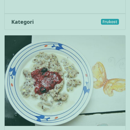
Kategori
Frukost