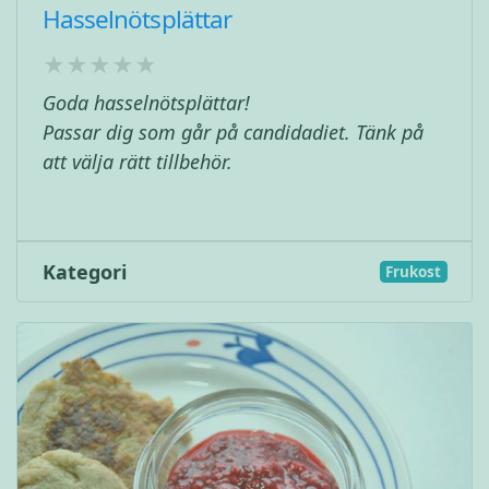
Hasselnötsplättar
Goda hasselnötsplättar!
Passar dig som går på candidadiet. Tänk på
att välja rätt tillbehör.
Kategori
Frukost