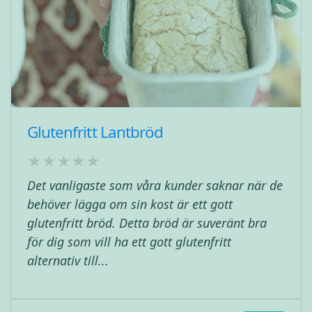
Glutenfritt Lantbröd
Det vanligaste som våra kunder saknar när de
behöver lägga om sin kost är ett gott
glutenfritt bröd. Detta bröd är suveränt bra
för dig som vill ha ett gott glutenfritt
alternativ till...