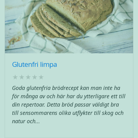
Glutenfri limpa
Goda glutenfria brödrecept kan man inte ha
för många av och här har du ytterligare ett till
din repertoar. Detta bröd passar väldigt bra
till sensommarens olika utflykter till skog och
natur och...