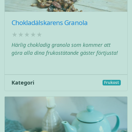
Chokladälskarens Granola
Härlig chokladig granola som kommer att
göra alla dina frukostätande gäster förtjusta!
Kategori
Frukost