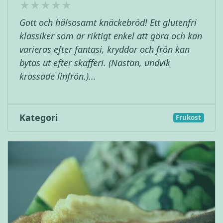
Gott och hälsosamt knäckebröd! Ett glutenfri
klassiker som är riktigt enkel att göra och kan
varieras efter fantasi, kryddor och frön kan
bytas ut efter skafferi. (Nästan, undvik
krossade linfrön.)...
Kategori
Frukost