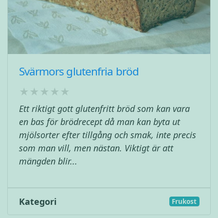
Svärmors glutenfria bröd
Ett riktigt gott glutenfritt bröd som kan vara
en bas för brödrecept då man kan byta ut
mjölsorter efter tillgång och smak, inte precis
som man vill, men nästan. Viktigt är att
mängden blir...
Kategori
Frukost