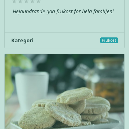
Hejdundrande god frukost för hela familjen!
Kategori
Frukost