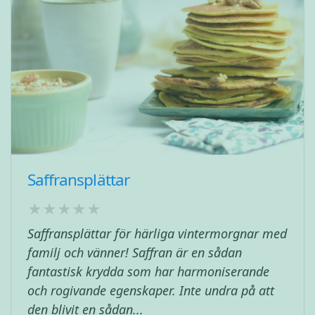
Saffransplättar
Saffransplättar för härliga vintermorgnar med
familj och vänner! Saffran är en sådan
fantastisk krydda som har harmoniserande
och rogivande egenskaper. Inte undra på att
den blivit en sådan...