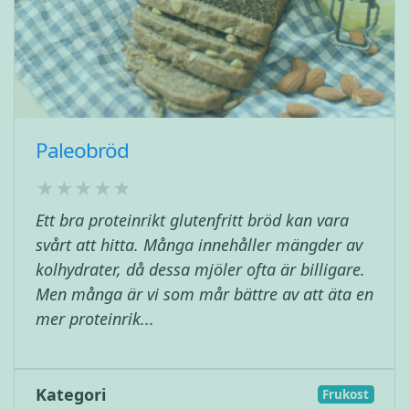
Paleobröd
Ett bra proteinrikt glutenfritt bröd kan vara
svårt att hitta. Många innehåller mängder av
kolhydrater, då dessa mjöler ofta är billigare.
Men många är vi som mår bättre av att äta en
mer proteinrik...
Kategori
Frukost