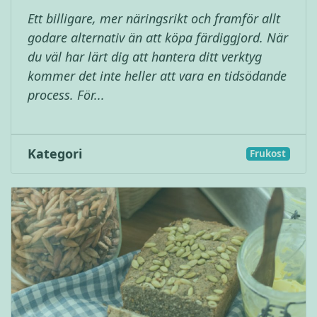
Ett billigare, mer näringsrikt och framför allt
godare alternativ än att köpa färdiggjord. När
du väl har lärt dig att hantera ditt verktyg
kommer det inte heller att vara en tidsödande
process. För...
Kategori
Frukost