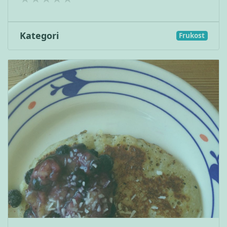
Kategori
Frukost