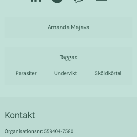
Amanda Majava
Taggar:
Parasiter
Undervikt
Sköldkörtel
Kontakt
Organisationsnr: 559404-7580