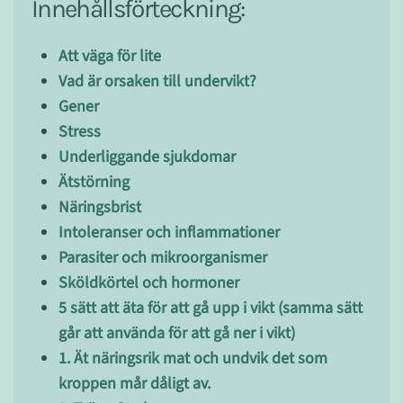
Innehållsförteckning:
Att väga för lite
Vad är orsaken till undervikt?
Gener
Stress
Underliggande sjukdomar
Ätstörning
Näringsbrist
Intoleranser och inflammationer
Parasiter och mikroorganismer
Sköldkörtel och hormoner
5 sätt att äta för att gå upp i vikt (samma sätt
går att använda för att gå ner i vikt)
1. Ät näringsrik mat och undvik det som
kroppen mår dåligt av.