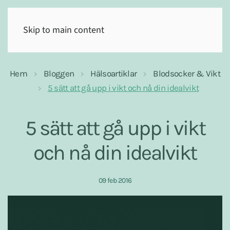
(0)
Skip to main content
Hem
Bloggen
Hälsoartiklar
Blodsocker & Vikt
5 sätt att gå upp i vikt och nå din idealvikt
5 sätt att gå upp i vikt
och nå din idealvikt
09 feb 2016