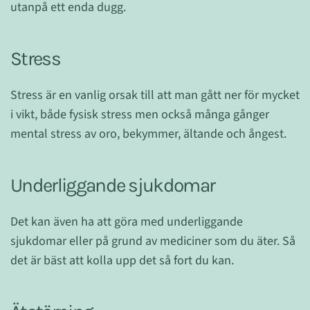
utanpå ett enda dugg.
Stress
Stress är en vanlig orsak till att man gått ner för mycket
i vikt, både fysisk stress men också många gånger
mental stress av oro, bekymmer, ältande och ångest.
Underliggande sjukdomar
Det kan även ha att göra med underliggande
sjukdomar eller på grund av mediciner som du äter. Så
det är bäst att kolla upp det så fort du kan.