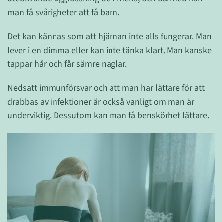
man få svårigheter att få barn.
Det kan kännas som att hjärnan inte alls fungerar. Man
lever i en dimma eller kan inte tänka klart. Man kanske
tappar hår och får sämre naglar.
Nedsatt immunförsvar och att man har lättare för att
drabbas av infektioner är också vanligt om man är
underviktig. Dessutom kan man få benskörhet lättare.