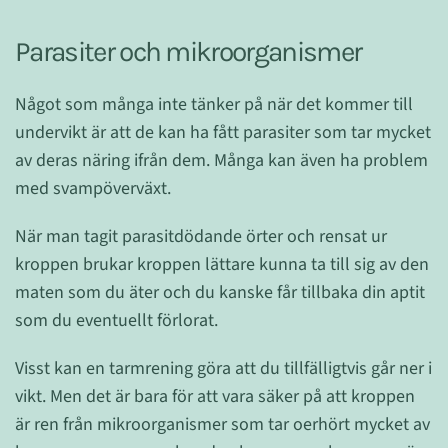
Parasiter och mikroorganismer
Något som många inte tänker på när det kommer till
undervikt är att de kan ha fått parasiter som tar mycket
av deras näring ifrån dem. Många kan även ha problem
med svampöverväxt.
När man tagit parasitdödande örter och rensat ur
kroppen brukar kroppen lättare kunna ta till sig av den
maten som du äter och du kanske får tillbaka din aptit
som du eventuellt förlorat.
Visst kan en tarmrening göra att du tillfälligtvis går ner i
vikt. Men det är bara för att vara säker på att kroppen
är ren från mikroorganismer som tar oerhört mycket av