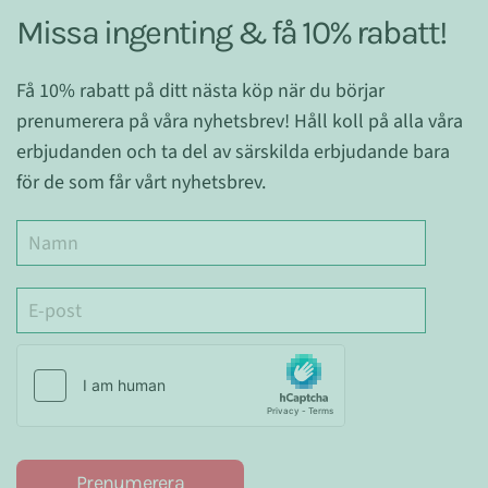
Missa ingenting & få 10% rabatt!
Få 10% rabatt på ditt nästa köp när du börjar
prenumerera på våra nyhetsbrev! Håll koll på alla våra
erbjudanden och ta del av särskilda erbjudande bara
för de som får vårt nyhetsbrev.
Prenumerera