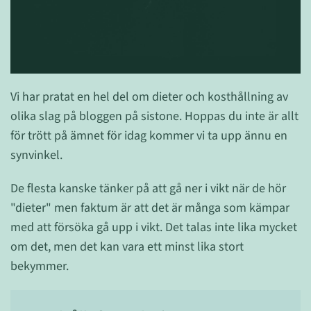
Vi har pratat en hel del om dieter och kosthållning av
olika slag på bloggen på sistone. Hoppas du inte är allt
för trött på ämnet för idag kommer vi ta upp ännu en
synvinkel.
De flesta kanske tänker på att gå ner i vikt när de hör
"dieter" men faktum är att det är många som kämpar
med att försöka gå upp i vikt. Det talas inte lika mycket
om det, men det kan vara ett minst lika stort
bekymmer.