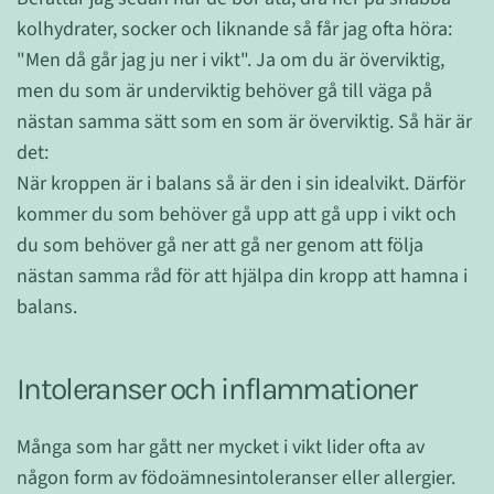
kolhydrater, socker och liknande så får jag ofta höra:
"Men då går jag ju ner i vikt". Ja om du är överviktig,
men du som är underviktig behöver gå till väga på
nästan samma sätt som en som är överviktig. Så här är
det:
När kroppen är i balans så är den i sin idealvikt. Därför
kommer du som behöver gå upp att gå upp i vikt och
du som behöver gå ner att gå ner genom att följa
nästan samma råd för att hjälpa din kropp att hamna i
balans.
Intoleranser och inflammationer
Många som har gått ner mycket i vikt lider ofta av
någon form av födoämnesintoleranser eller allergier.