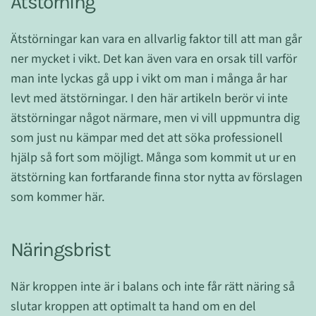
Ätstörning
Ätstörningar kan vara en allvarlig faktor till att man går
ner mycket i vikt. Det kan även vara en orsak till varför
man inte lyckas gå upp i vikt om man i många år har
levt med ätstörningar. I den här artikeln berör vi inte
ätstörningar något närmare, men vi vill uppmuntra dig
som just nu kämpar med det att söka professionell
hjälp så fort som möjligt. Många som kommit ut ur en
ätstörning kan fortfarande finna stor nytta av förslagen
som kommer här.
Näringsbrist
När kroppen inte är i balans och inte får rätt näring så
slutar kroppen att optimalt ta hand om en del