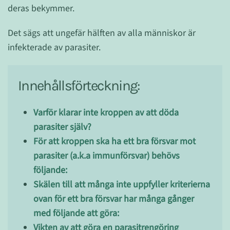
deras bekymmer.
Det sägs att ungefär hälften av alla människor är
infekterade av parasiter.
Innehållsförteckning:
Varför klarar inte kroppen av att döda
parasiter själv?
För att kroppen ska ha ett bra försvar mot
parasiter (a.k.a immunförsvar) behövs
följande:
Skälen till att många inte uppfyller kriterierna
ovan för ett bra försvar har många gånger
med följande att göra:
Vikten av att göra en parasitrengöring