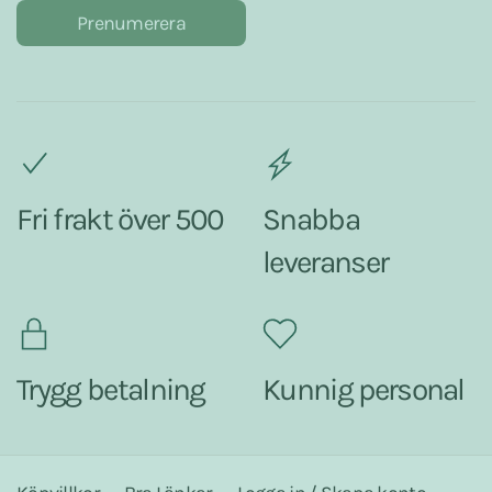
Prenumerera
Fri frakt över 500
Snabba
leveranser
Trygg betalning
Kunnig personal