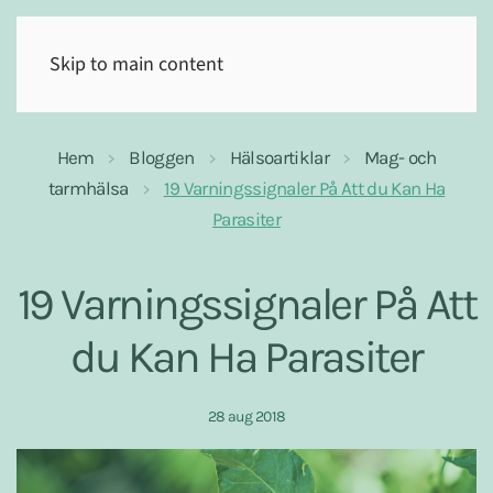
(0)
Skip to main content
Hem
Bloggen
Hälsoartiklar
Mag- och
tarmhälsa
19 Varningssignaler På Att du Kan Ha
Parasiter
19 Varningssignaler På Att
du Kan Ha Parasiter
28 aug 2018