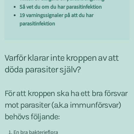
Så vet du om du har parasitinfektion
19 varningssignaler på att du har
parasitinfektion
Varför klarar inte kroppen av att
döda parasiter själv?
För att kroppen ska ha ett bra försvar
mot parasiter (a.k.a immunförsvar)
behövs följande:
En bra bakterieflora