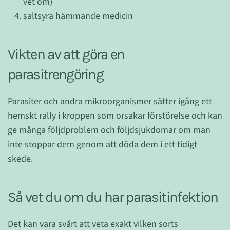
vet om)
saltsyra hämmande medicin
Vikten av att göra en
parasitrengöring
Parasiter och andra mikroorganismer sätter igång ett
hemskt rally i kroppen som orsakar förstörelse och kan
ge många följdproblem och följdsjukdomar om man
inte stoppar dem genom att döda dem i ett tidigt
skede.
Så vet du om du har parasitinfektion
Det kan vara svårt att veta exakt vilken sorts