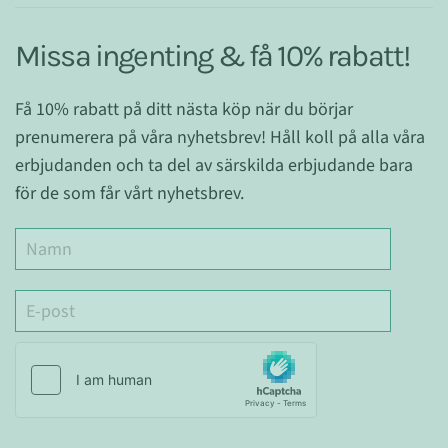
Missa ingenting & få 10% rabatt!
Få 10% rabatt på ditt nästa köp när du börjar
prenumerera på våra nyhetsbrev! Håll koll på alla våra
erbjudanden och ta del av särskilda erbjudande bara
för de som får vårt nyhetsbrev.