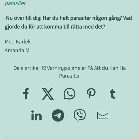
parasiter
Nu över till dig: Har du haft parasiter någon gång? Vad
gjorde du för att komma till rätta med det?
Med Kärlek
Amanda M
Dela artikel: 19 Varningssignaler På Att du Kan Ha
Parasiter