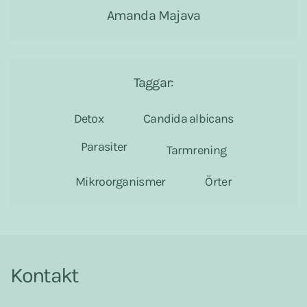
Amanda Majava
Taggar:
Detox
Candida albicans
Parasiter
Tarmrening
Mikroorganismer
Örter
Kontakt