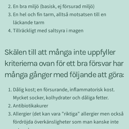
En bra miljö (basisk, ej försurad miljö)
En hel och fin tarm, alltså motsatsen till en
läckande tarm
Tillräckligt med saltsyra i magen
Skälen till att många inte uppfyller
kriterierna ovan för ett bra försvar har
många gånger med följande att göra:
Dålig kost; en försurande, inflammatorisk kost.
Mycket socker, kolhydrater och dåliga fetter.
Antibiotikakurer
Allergier (det kan vara ”riktiga” allergier men också
fördröjda överkänsligheter som man kanske inte