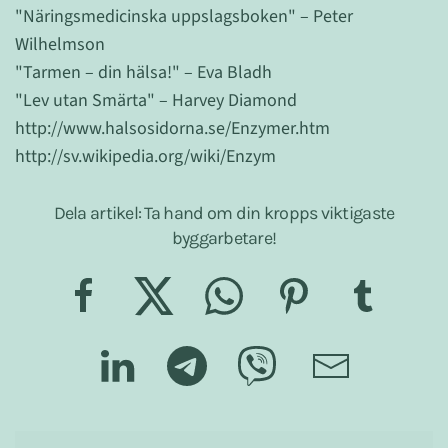
"Näringsmedicinska uppslagsboken" – Peter
Wilhelmson
"Tarmen – din hälsa!" – Eva Bladh
"Lev utan Smärta" – Harvey Diamond
http://www.halsosidorna.se/Enzymer.htm
http://sv.wikipedia.org/wiki/Enzym
Dela artikel: Ta hand om din kropps viktigaste
byggarbetare!