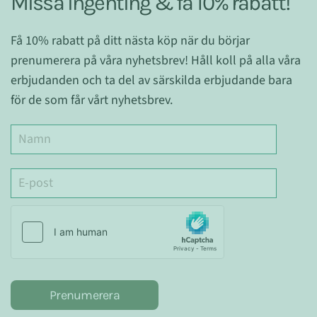
Missa ingenting & få 10% rabatt!
Få 10% rabatt på ditt nästa köp när du börjar
prenumerera på våra nyhetsbrev! Håll koll på alla våra
erbjudanden och ta del av särskilda erbjudande bara
för de som får vårt nyhetsbrev.
Prenumerera