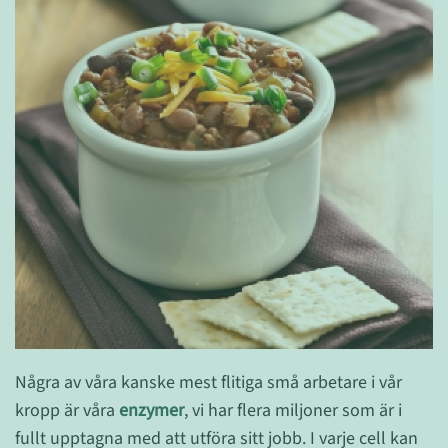
Några av våra kanske mest flitiga små arbetare i vår
kropp är våra
enzymer
, vi har flera miljoner som är i
fullt upptagna med att utföra sitt jobb. I varje cell kan