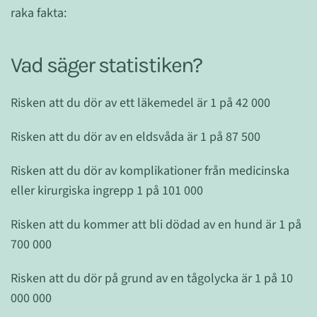
raka fakta:
Vad säger statistiken?
Risken att du dör av ett läkemedel är 1 på 42 000
Risken att du dör av en eldsvåda är 1 på 87 500
Risken att du dör av komplikationer från medicinska
eller kirurgiska ingrepp 1 på 101 000
Risken att du kommer att bli dödad av en hund är 1 på
700 000
Risken att du dör på grund av en tågolycka är 1 på 10
000 000