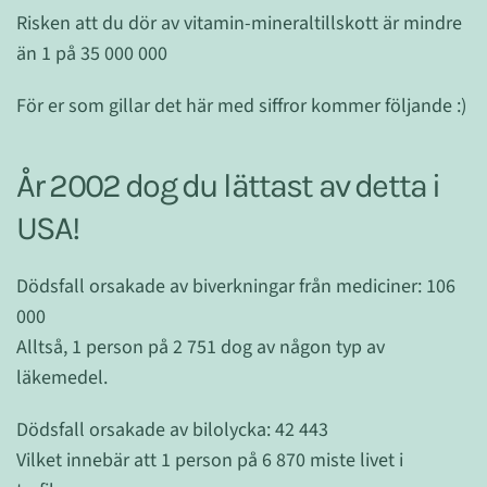
Risken att du dör av vitamin-mineraltillskott är mindre
än 1 på 35 000 000
För er som gillar det här med siffror kommer följande :)
År 2002 dog du lättast av detta i
USA!
Dödsfall orsakade av biverkningar från mediciner: 106
000
Alltså, 1 person på 2 751 dog av någon typ av
läkemedel.
Dödsfall orsakade av bilolycka: 42 443
Vilket innebär att 1 person på 6 870 miste livet i