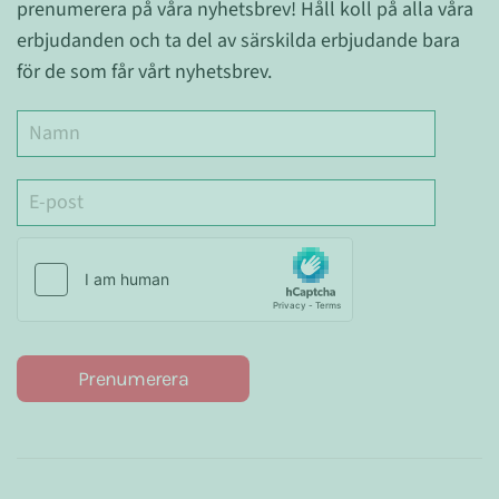
prenumerera på våra nyhetsbrev! Håll koll på alla våra
erbjudanden och ta del av särskilda erbjudande bara
för de som får vårt nyhetsbrev.
Prenumerera