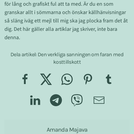
för lång och grafiskt ful att ta med. Är du en som
granskar allt i sömmarna och önskar källhänvisningar
så släng iväg ett mejl till mig ska jag plocka fram det åt
dig. Det här gäller alla artiklar jag skriver, inte bara
denna.
Dela artikel: Den verkliga sanningen om faran med
kosttillskott
Amanda Majava