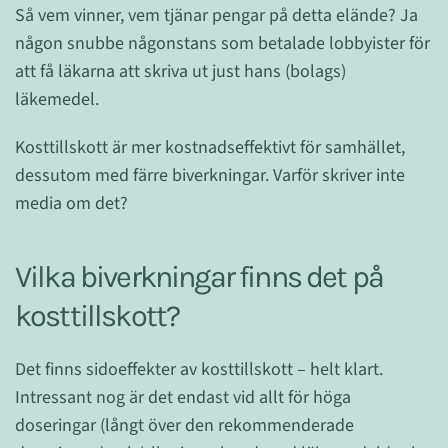
Så vem vinner, vem tjänar pengar på detta elände? Ja
någon snubbe någonstans som betalade lobbyister för
att få läkarna att skriva ut just hans (bolags)
läkemedel.
Kosttillskott är mer kostnadseffektivt för samhället,
dessutom med färre biverkningar. Varför skriver inte
media om det?
Vilka biverkningar finns det på
kosttillskott?
Det finns sidoeffekter av kosttillskott – helt klart.
Intressant nog är det endast vid allt för höga
doseringar (långt över den rekommenderade