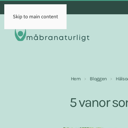
Skip to main content
Hem
Bloggen
Hälsoa
5 vanor so