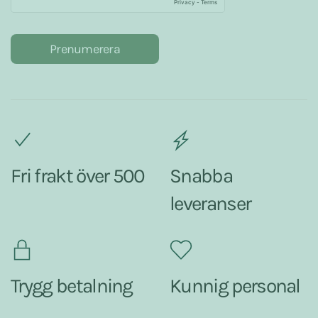
Prenumerera
Fri frakt över 500
Snabba
leveranser
Trygg betalning
Kunnig personal