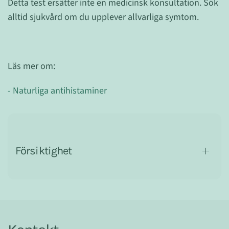
Detta test ersätter inte en medicinsk konsultation. Sök
alltid sjukvård om du upplever allvarliga symtom.
Läs mer om:
- Naturliga antihistaminer
Försiktighet