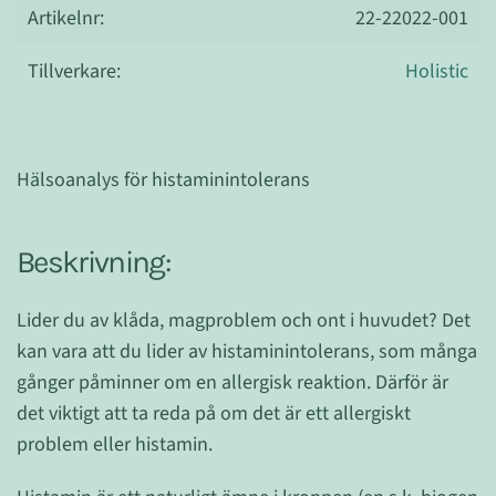
Artikelnr:
22-22022-001
Tillverkare:
Holistic
Hälsoanalys för histaminintolerans
Beskrivning:
Lider du av klåda, magproblem och ont i huvudet? Det
kan vara att du lider av histaminintolerans, som många
gånger påminner om en allergisk reaktion. Därför är
det viktigt att ta reda på om det är ett allergiskt
problem eller histamin.