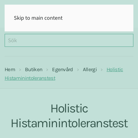
(0)
Skip to main content
Hem
Butiken
Egenvård
Allergi
Holistic
Histaminintoleranstest
Holistic
Histaminintoleranstest