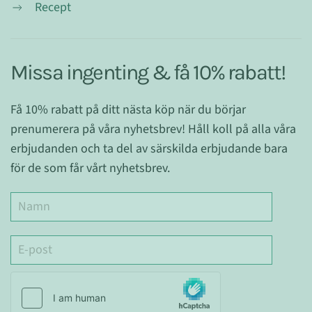
Recept
Missa ingenting & få 10% rabatt!
Få 10% rabatt på ditt nästa köp när du börjar
prenumerera på våra nyhetsbrev! Håll koll på alla våra
erbjudanden och ta del av särskilda erbjudande bara
för de som får vårt nyhetsbrev.