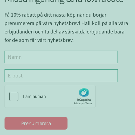
Få 10% rabatt på ditt nästa köp när du börjar
prenumerera på våra nyhetsbrev! Håll koll på alla våra
erbjudanden och ta del av särskilda erbjudande bara
för de som får vårt nyhetsbrev.
Prenumerera