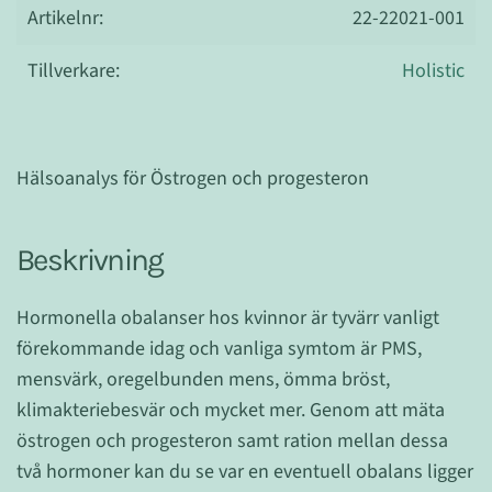
Artikelnr:
22-22021-001
Tillverkare:
Holistic
Hälsoanalys för Östrogen och progesteron
Beskrivning
Hormonella obalanser hos kvinnor är tyvärr vanligt
förekommande idag och vanliga symtom är PMS,
mensvärk, oregelbunden mens, ömma bröst,
klimakteriebesvär och mycket mer. Genom att mäta
östrogen och progesteron samt ration mellan dessa
två hormoner kan du se var en eventuell obalans ligger