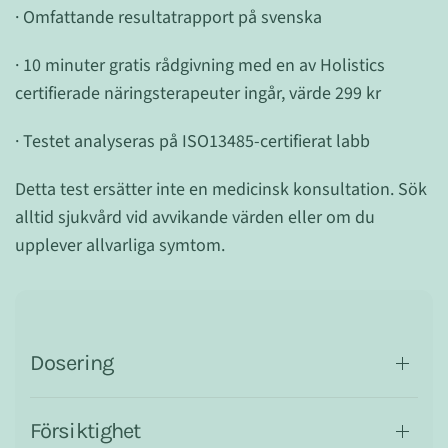
· Omfattande resultatrapport på svenska
· 10 minuter gratis rådgivning med en av Holistics
certifierade näringsterapeuter ingår, värde 299 kr
· Testet analyseras på ISO13485-certifierat labb
Detta test ersätter inte en medicinsk konsultation. Sök
alltid sjukvård vid avvikande värden eller om du
upplever allvarliga symtom.
Dosering
Försiktighet