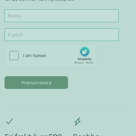
Prenumerera