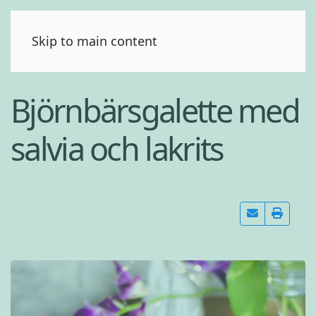
(0)
Skip to main content
Björnbärsgalette med
salvia och lakrits