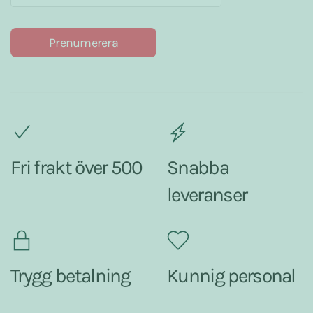
Prenumerera
Fri frakt över 500
Snabba
leveranser
Trygg betalning
Kunnig personal