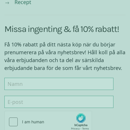
Recept
Missa ingenting & få 10% rabatt!
Få 10% rabatt på ditt nästa köp när du börjar
prenumerera på våra nyhetsbrev! Håll koll på alla
våra erbjudanden och ta del av särskilda
erbjudande bara för de som får vårt nyhetsbrev.