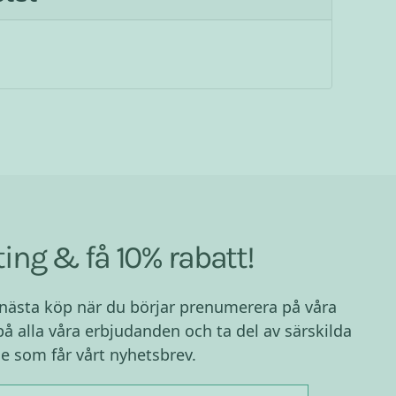
ing & få 10% rabatt!
 nästa köp när du börjar prenumerera på våra
på alla våra erbjudanden och ta del av särskilda
e som får vårt nyhetsbrev.