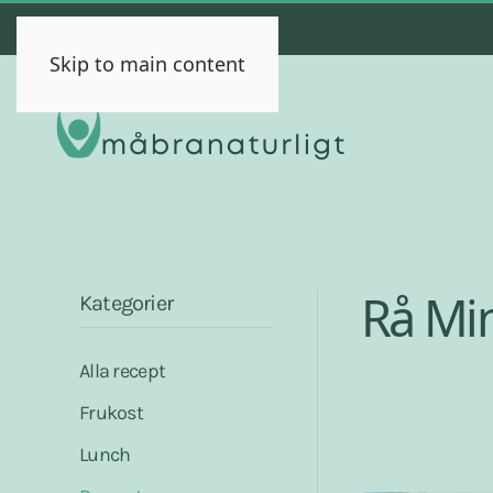
Skip to main content
Rå Min
Kategorier
Alla recept
Frukost
Lunch