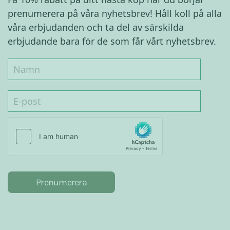
prenumerera på våra nyhetsbrev! Håll koll på alla
våra erbjudanden och ta del av särskilda
erbjudande bara för de som får vårt nyhetsbrev.
Prenumerera