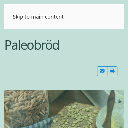
(0)
Skip to main content
Paleobröd