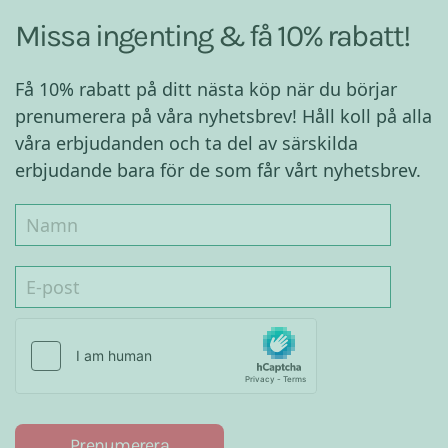
Missa ingenting & få 10% rabatt!
Få 10% rabatt på ditt nästa köp när du börjar
prenumerera på våra nyhetsbrev! Håll koll på alla
våra erbjudanden och ta del av särskilda
erbjudande bara för de som får vårt nyhetsbrev.
Prenumerera