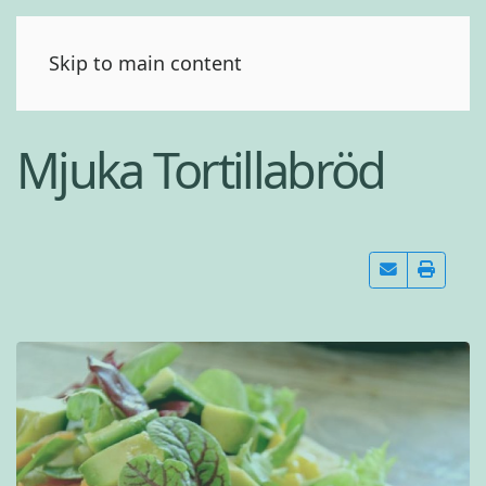
(0)
Skip to main content
Mjuka Tortillabröd