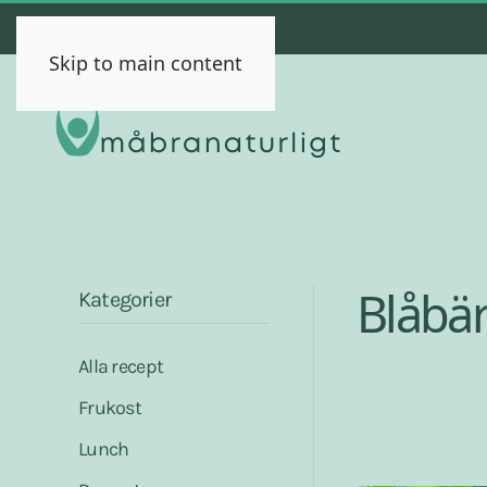
Skip to main content
Blåbär
Kategorier
Alla recept
Frukost
Lunch