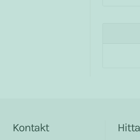
Kontakt
Hitt