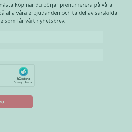
 nästa köp när du börjar prenumerera på våra
på alla våra erbjudanden och ta del av särskilda
e som får vårt nyhetsbrev.
ra