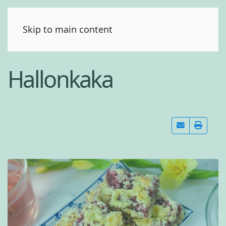
(0)
Skip to main content
Hallonkaka