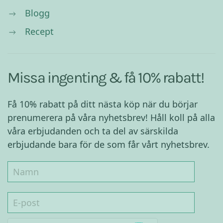
Blogg
Recept
Missa ingenting & få 10% rabatt!
Få 10% rabatt på ditt nästa köp när du börjar
prenumerera på våra nyhetsbrev! Håll koll på alla
våra erbjudanden och ta del av särskilda
erbjudande bara för de som får vårt nyhetsbrev.