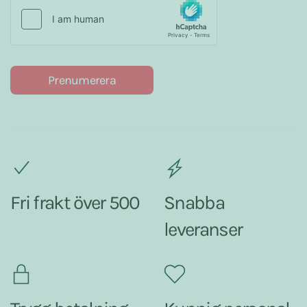
Prenumerera
Fri frakt över 500
Snabba
leveranser