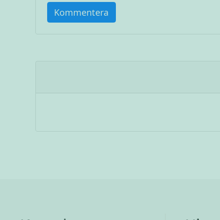
Kommentera