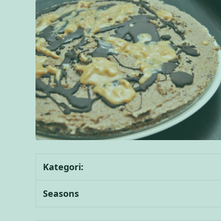
Kategori:
Seasons