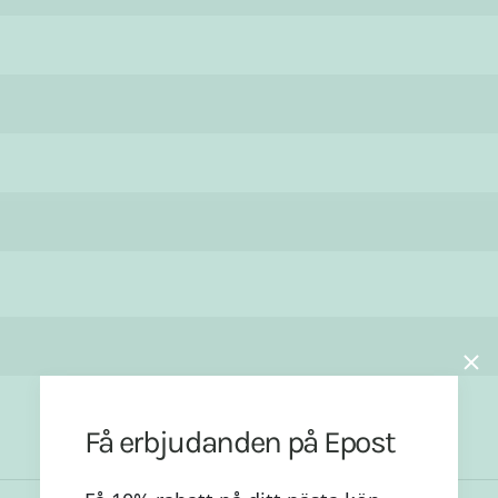
Få erbjudanden på Epost