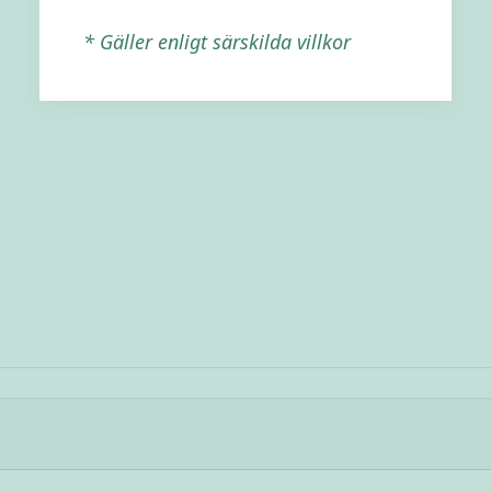
* Gäller enligt särskilda villkor