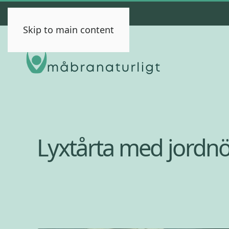
Skip to main content
Lyxtårta med jordn