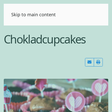
(0)
Skip to main content
Chokladcupcakes