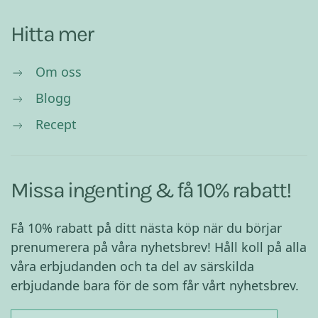
Hitta mer
Om oss
Blogg
Recept
Missa ingenting & få 10% rabatt!
Få 10% rabatt på ditt nästa köp när du börjar
prenumerera på våra nyhetsbrev! Håll koll på alla
våra erbjudanden och ta del av särskilda
erbjudande bara för de som får vårt nyhetsbrev.