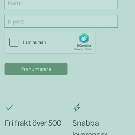
Prenumerera
Fri frakt över 500
Snabba
leveranser