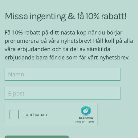
Missa ingenting & få 10% rabatt!
Få 10% rabatt på ditt nästa köp när du börjar
prenumerera på våra nyhetsbrev! Håll koll på alla
våra erbjudanden och ta del av särskilda
erbjudande bara för de som får vårt nyhetsbrev.