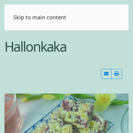
(0)
Skip to main content
Hallonkaka