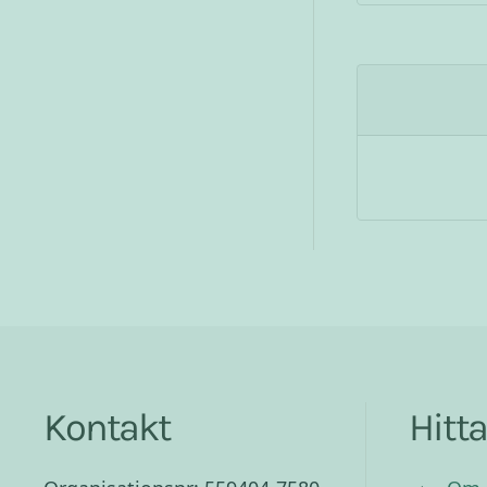
Kontakt
Hitt