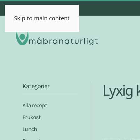
Skip to main content
Lyxig 
Kategorier
Alla recept
Frukost
Lunch