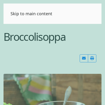
(0)
Skip to main content
Broccolisoppa