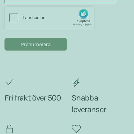
Prenumerera
Fri frakt över 500
Snabba
leveranser