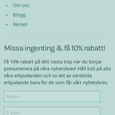
Om oss
Blogg
Recept
Missa ingenting & få 10% rabatt!
Få 10% rabatt på ditt nästa köp när du börjar
prenumerera på våra nyhetsbrev! Håll koll på alla
våra erbjudanden och ta del av särskilda
erbjudande bara för de som får vårt nyhetsbrev.