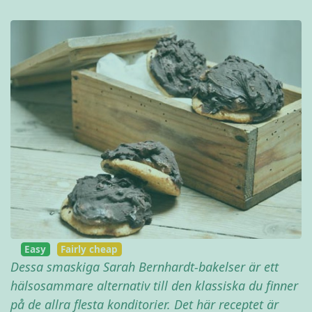
Easy
Fairly cheap
Dessa smaskiga Sarah Bernhardt-bakelser är ett
hälsosammare alternativ till den klassiska du finner
på de allra flesta konditorier. Det här receptet är