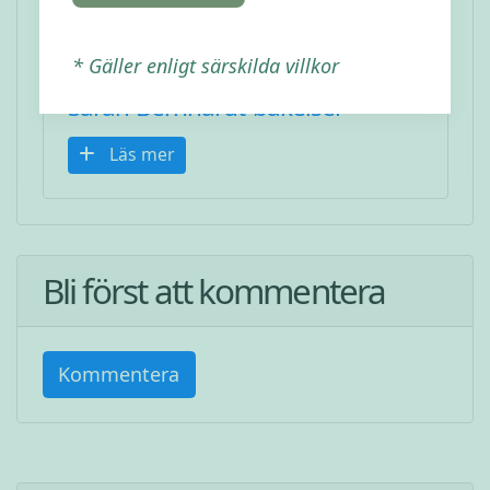
* Gäller enligt särskilda villkor
Sarah Bernhardt-bakelser
Läs mer
Bli först att kommentera
Kommentera