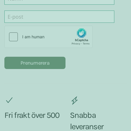
Prenumerera
Fri frakt över 500
Snabba
leveranser