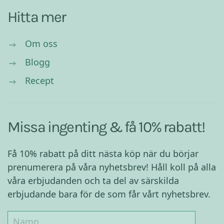
Hitta mer
Om oss
Blogg
Recept
Missa ingenting & få 10% rabatt!
Få 10% rabatt på ditt nästa köp när du börjar
prenumerera på våra nyhetsbrev! Håll koll på alla
våra erbjudanden och ta del av särskilda
erbjudande bara för de som får vårt nyhetsbrev.