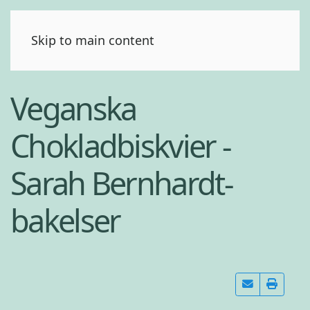
(0)
Skip to main content
Veganska
Chokladbiskvier -
Sarah Bernhardt-
bakelser