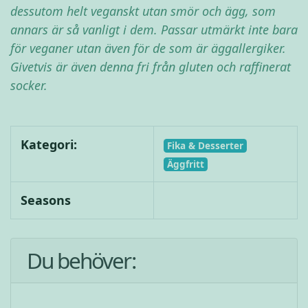
dessutom helt veganskt utan smör och ägg, som
annars är så vanligt i dem. Passar utmärkt inte bara
för veganer utan även för de som är äggallergiker.
Givetvis är även denna fri från gluten och raffinerat
socker.
Kategori:
Fika & Desserter
Äggfritt
Seasons
Du behöver: