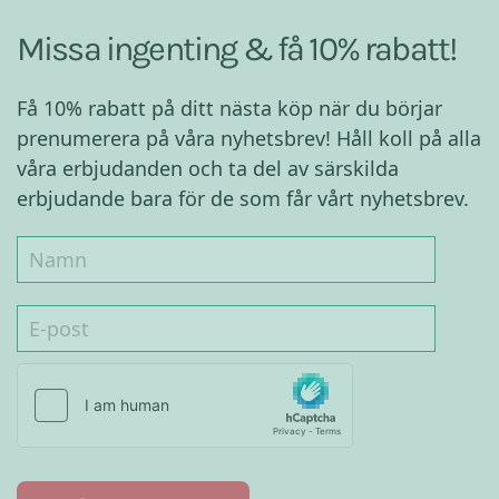
Missa ingenting & få 10% rabatt!
Få 10% rabatt på ditt nästa köp när du börjar
prenumerera på våra nyhetsbrev! Håll koll på alla
våra erbjudanden och ta del av särskilda
erbjudande bara för de som får vårt nyhetsbrev.