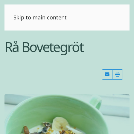
(0)
Skip to main content
Rå Bovetegröt