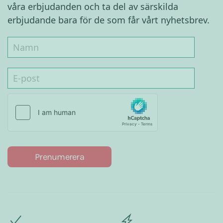
våra erbjudanden och ta del av särskilda
erbjudande bara för de som får vårt nyhetsbrev.
Prenumerera