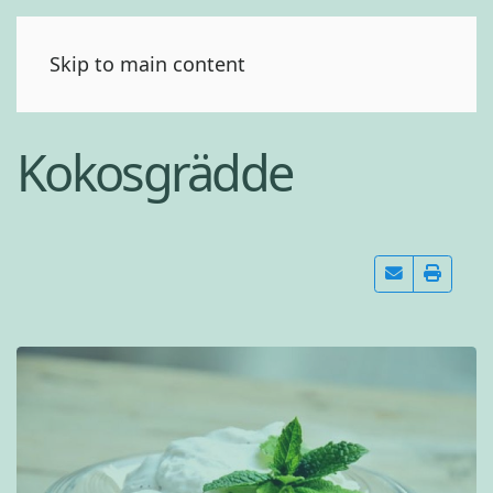
(0)
Skip to main content
Kokosgrädde