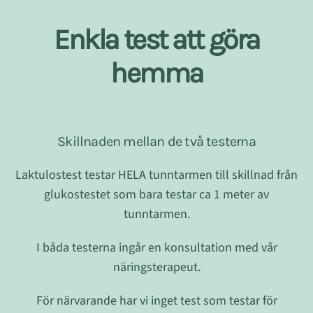
Enkla test att göra
hemma
Skillnaden mellan de två testerna
Laktulostest testar HELA tunntarmen till skillnad från
glukostestet som bara testar ca 1 meter av
tunntarmen.
I båda testerna ingår en konsultation med vår
näringsterapeut.
För närvarande har vi inget test som testar för