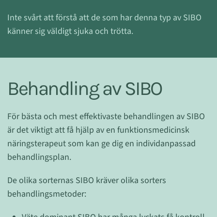
Inte svårt att förstå att de som har denna typ av SIBO
känner sig väldigt sjuka och trötta.
Behandling av SIBO
För bästa och mest effektivaste behandlingen av SIBO
är det viktigt att få hjälp av en funktionsmedicinsk
näringsterapeut som kan ge dig en individanpassad
behandlingsplan.
De olika sorternas SIBO kräver olika sorters
behandlingsmetoder: