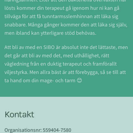
lösts kommer din terapeut gå igenom hur ni kan gå
tillväga för att få tunntarmsslemhinnan att läka sig
snabbare. Många gånger kommer den att läka sig själv,
men ibland kan ytterligare stöd behövas.
Att bli av med en SIBO är absolut inte det lättaste, men
det går att bli av med det, med uthållighet, rätt
vägledning från en duktig terapeut och framförallt
viljestyrka. Men allra bäst är att förebygga, så se till att
ta hand om din mage- och tarm
😊
Kontakt
Organisationsnr: 559404-7580