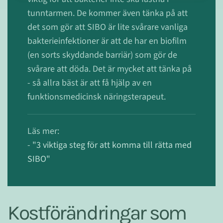
tunntarmen. De kommer även tänka på att
det som gör att SIBO är lite svårare vanliga
bakterieinfektioner är att de har en biofilm
(en sorts skyddande barriär) som gör de
svårare att döda. Det är mycket att tänka på
- så allra bäst är att få hjälp av en
funktionsmedicinsk näringsterapeut.
Läs mer:
-
"3 viktiga steg för att komma till rätta med
SIBO"
Kostförändringar som