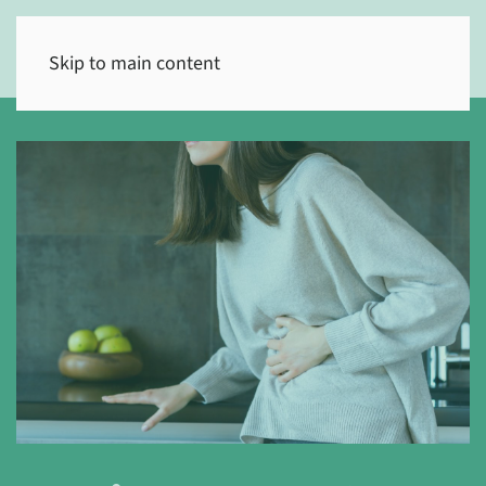
(0)
Skip to main content