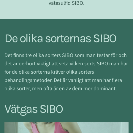
vätesulfid SIBO.
De olika sorternas SIBO
Det finns tre olika sorters SIBO som man testar för och
det är oerhört viktigt att veta vilken sorts SIBO man har
för de olika sorterna kräver olika sorters
behandlingsmetoder. Det är vanligt att man har flera
olika sorter, men ofta är en av dem mer dominant.
Vätgas SIBO