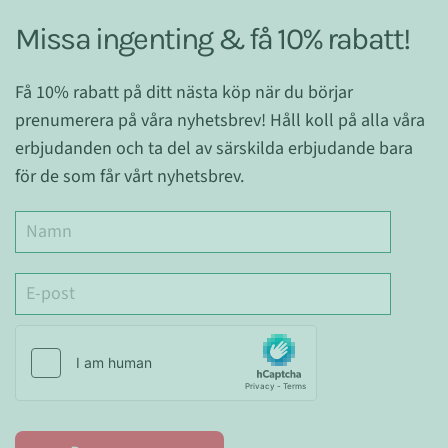
Missa ingenting & få 10% rabatt!
Få 10% rabatt på ditt nästa köp när du börjar
prenumerera på våra nyhetsbrev! Håll koll på alla våra
erbjudanden och ta del av särskilda erbjudande bara
för de som får vårt nyhetsbrev.