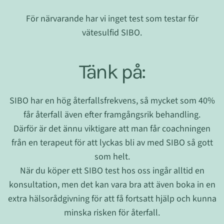
För närvarande har vi inget test som testar för
vätesulfid SIBO.
Tänk på:
SIBO har en hög återfallsfrekvens, så mycket som 40%
får återfall även efter framgångsrik behandling.
Därför är det ännu viktigare att man får coachningen
från en terapeut för att lyckas bli av med SIBO så gott
som helt.
När du köper ett SIBO test hos oss ingår alltid en
konsultation, men det kan vara bra att även boka in en
extra hälsorådgivning för att få fortsatt hjälp och kunna
minska risken för återfall.