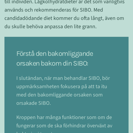
till individen. Lågkolhydratdieter är det som vanligtvis
används och rekommenderas för SIBO. Med
candidadödande diet kommer du ofta långt, även om
du skulle behöva anpassa den lite grann.
Förstå den bakomliggande
orsaken bakom din SIBO:
I slutändan, när man behandlar SIBO, bör
uppmärksamheten fokusera på att ta itu
med den bakomliggande orsaken som
orsakade SIBO.
Kroppen har många funktioner som om de
fungerar som de ska förhindrar överväxt av