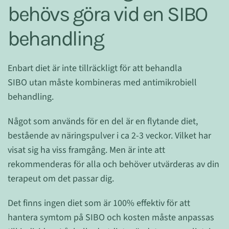
behövs göra vid en SIBO
behandling
Enbart diet är inte tillräckligt för att behandla
SIBO utan måste kombineras med antimikrobiell
behandling.
Något som används för en del är en flytande diet,
bestående av näringspulver i ca 2-3 veckor. Vilket har
visat sig ha viss framgång. Men är inte att
rekommenderas för alla och behöver utvärderas av din
terapeut om det passar dig.
Det finns ingen diet som är 100% effektiv för att
hantera symtom på SIBO och kosten måste anpassas