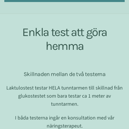
Enkla test att göra
hemma
Skillnaden mellan de två testerna
Laktulostest testar HELA tunntarmen till skillnad från
glukostestet som bara testar ca 1 meter av
tunntarmen.
I båda testerna ingår en konsultation med vår
näringsterapeut.