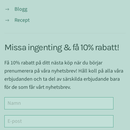
Blogg
Recept
Missa ingenting & få 10% rabatt!
Få 10% rabatt på ditt nästa köp när du börjar
prenumerera på våra nyhetsbrev! Håll koll på alla våra
erbjudanden och ta del av särskilda erbjudande bara
för de som får vårt nyhetsbrev.