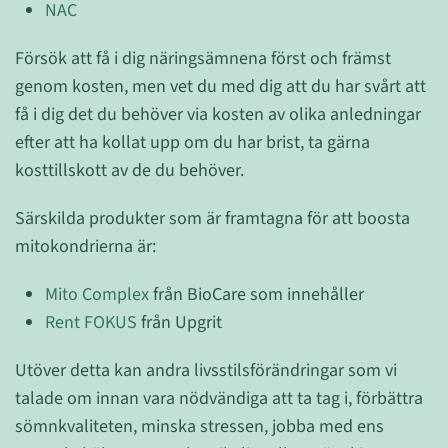
NAC
Försök att få i dig näringsämnena först och främst
genom kosten, men vet du med dig att du har svårt att
få i dig det du behöver via kosten av olika anledningar
efter att ha kollat upp om du har brist, ta gärna
kosttillskott av de du behöver.
Särskilda produkter som är framtagna för att boosta
mitokondrierna är:
Mito Complex
från BioCare som innehåller
Rent FOKUS
från Upgrit
Utöver detta kan andra livsstilsförändringar som vi
talade om innan vara nödvändiga att ta tag i, förbättra
sömnkvaliteten, minska stressen, jobba med ens