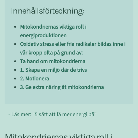
Innehållsförteckning:
Mitokondriernas viktiga roll i
energiproduktionen
Oxidativ stress eller fria radikaler bildas inne i
vår kropp ofta på grund av:
Ta hand om mitokondrierna
1. Skapa en miljö där de trivs
2. Motionera
3. Ge extra näring åt mitokondrierna
- Läs mer: "5 sätt att få mer energi på"
Mitokondriernas viktiga roll i