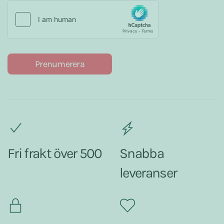
Prenumerera
Fri frakt över 500
Snabba
leveranser