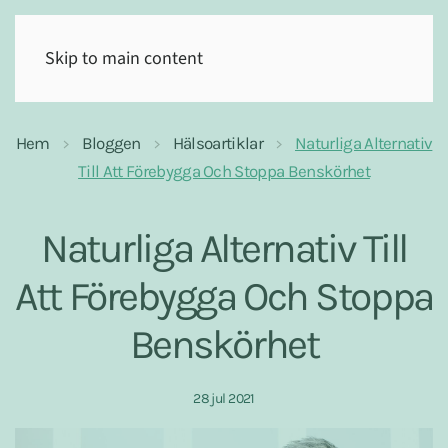
(0)
Skip to main content
Hem
Bloggen
Hälsoartiklar
Naturliga Alternativ
Till Att Förebygga Och Stoppa Benskörhet
Naturliga Alternativ Till
Att Förebygga Och Stoppa
Benskörhet
28 jul 2021