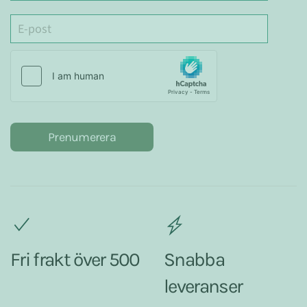
Prenumerera
Fri frakt över 500
Snabba
leveranser