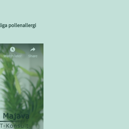
iga pollenallergi