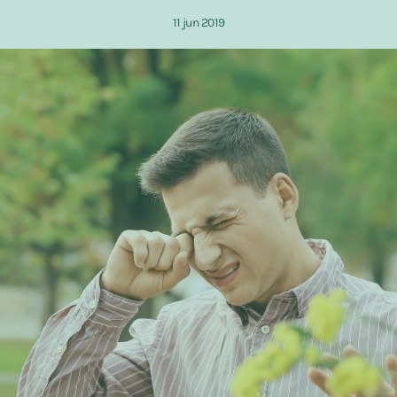
11 jun 2019