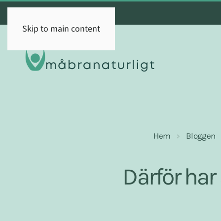
Skip to main content
Hem
Bloggen
Därför har