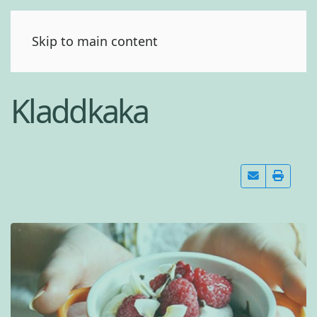
(0)
Skip to main content
Kladdkaka