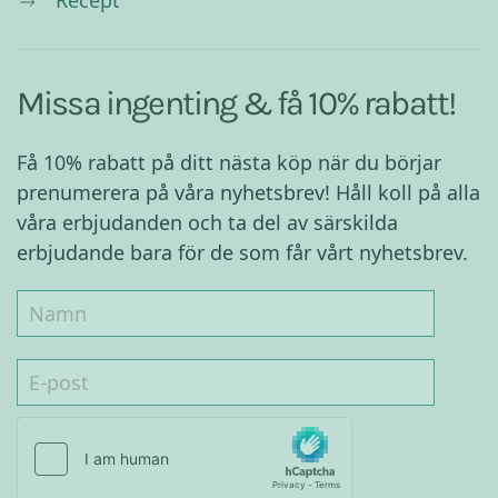
Recept
Missa ingenting & få 10% rabatt!
Få 10% rabatt på ditt nästa köp när du börjar
prenumerera på våra nyhetsbrev! Håll koll på alla
våra erbjudanden och ta del av särskilda
erbjudande bara för de som får vårt nyhetsbrev.