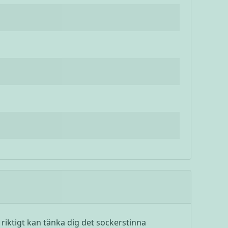
riktigt kan tänka dig det sockerstinna