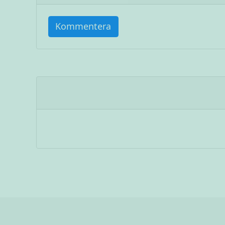
Kommentera