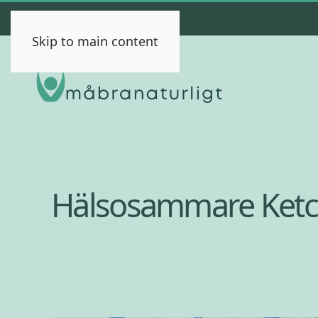
Skip to main content
Hälsosammare Ket