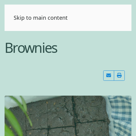
(0)
Skip to main content
Brownies