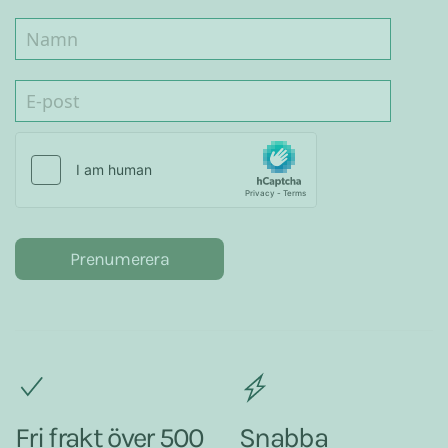
Prenumerera
Fri frakt över 500
Snabba