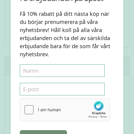
Få 10% rabatt på ditt nästa köp när
du börjar prenumerera på våra
nyhetsbrev! Håll koll på alla våra
erbjudanden och ta del av särskilda
erbjudande bara för de som får vårt
nyhetsbrev.
Liknande Recept