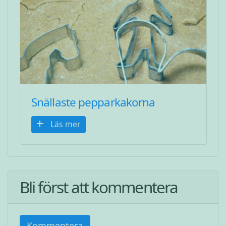
Snällaste pepparkakorna
Läs mer
Bli först att kommentera
Kommentera