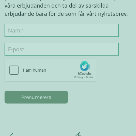
våra erbjudanden och ta del av särskilda
erbjudande bara för de som får vårt nyhetsbrev.
Prenumerera