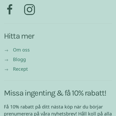
Hitta mer
Om oss
Blogg
Recept
Missa ingenting & få 10% rabatt!
Få 10% rabatt på ditt nästa köp när du börjar
prenumerera på våra nyhetsbrev! Håll koll på alla