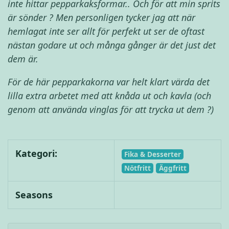
inte hittar pepparkaksformar.. Och för att min sprits
är sönder ? Men personligen tycker jag att när
hemlagat inte ser allt för perfekt ut ser de oftast
nästan godare ut och många gånger är det just det
dem är.
För de här pepparkakorna var helt klart värda det
lilla extra arbetet med att knåda ut och kavla (och
genom att använda vinglas för att trycka ut dem ?)
Kategori:
Fika & Desserter
Nötfritt
Äggfritt
Seasons