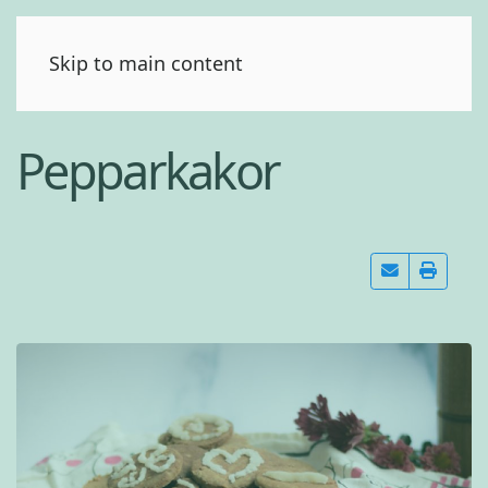
(0)
Skip to main content
Pepparkakor