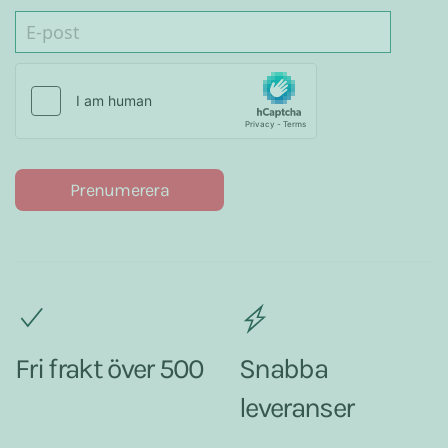
Prenumerera
Fri frakt över 500
Snabba
leveranser