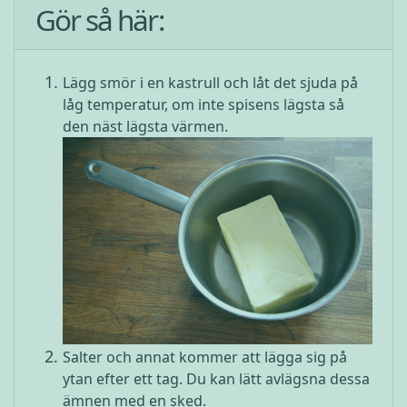
Gör så här:
Lägg smör i en kastrull och låt det sjuda på
låg temperatur, om inte spisens lägsta så
den näst lägsta värmen.
Salter och annat kommer att lägga sig på
ytan efter ett tag. Du kan lätt avlägsna dessa
ämnen med en sked.