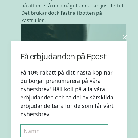
på att inte få med något annat än just fettet.
Det brukar dock fastna i botten på
kastrullen.
Få erbjudanden på Epost
Få 10% rabatt på ditt nästa köp när
du börjar prenumerera på våra
nyhetsbrev! Håll koll på alla våra
erbjudanden och ta del av särskilda
erbjudande bara för de som får vårt
nyhetsbrev.