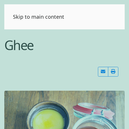
(0)
Skip to main content
Ghee