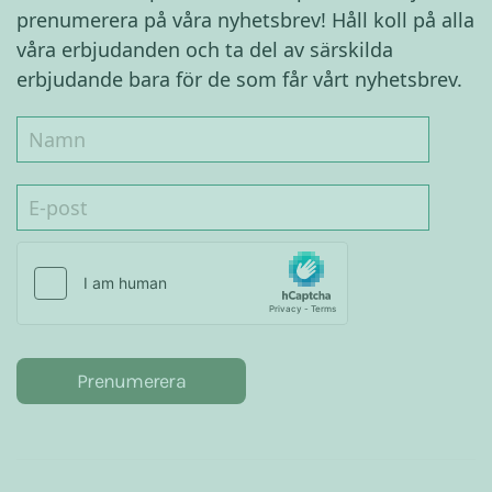
prenumerera på våra nyhetsbrev! Håll koll på alla
våra erbjudanden och ta del av särskilda
erbjudande bara för de som får vårt nyhetsbrev.
Prenumerera