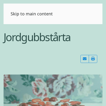
(0)
Skip to main content
Jordgubbstårta