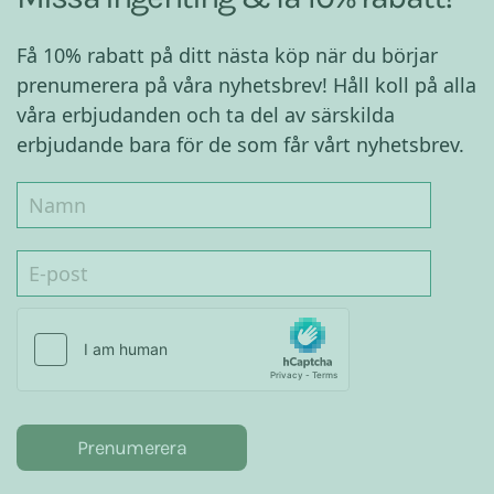
Få 10% rabatt på ditt nästa köp när du börjar
prenumerera på våra nyhetsbrev! Håll koll på alla
våra erbjudanden och ta del av särskilda
erbjudande bara för de som får vårt nyhetsbrev.
Prenumerera