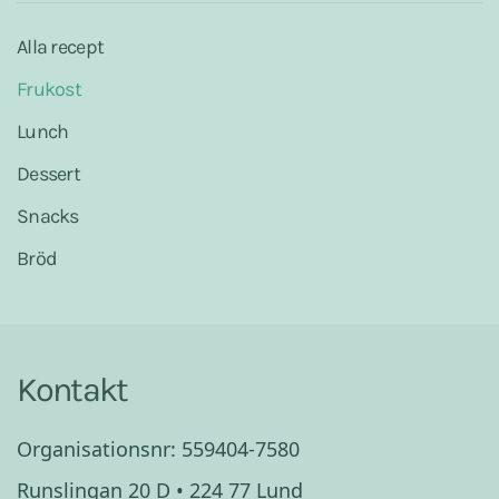
Alla recept
Frukost
Lunch
Dessert
Snacks
Bröd
Kontakt
Organisationsnr: 559404-7580
Runslingan 20 D • 224 77 Lund