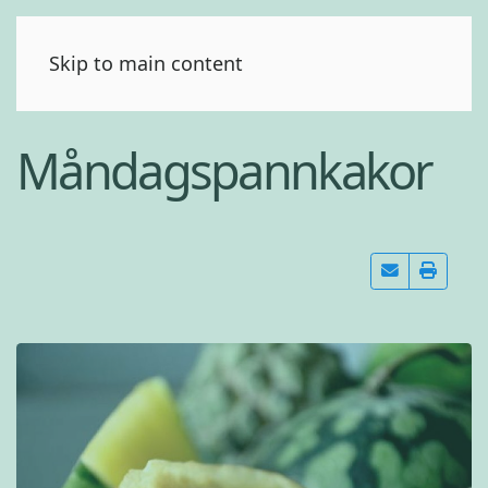
(0)
Skip to main content
Måndagspannkakor