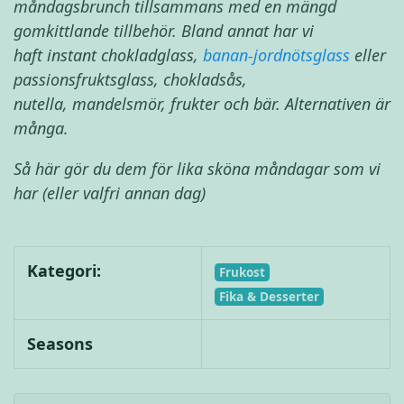
måndagsbrunch tillsammans med en mängd
gomkittlande tillbehör. Bland annat har vi
haft instant chokladglass,
banan-jordnötsglass
eller
passionsfruktsglass, chokladsås,
nutella, mandelsmör, frukter och bär. Alternativen är
många.
Så här gör du dem för lika sköna måndagar som vi
har (eller valfri annan dag)
Kategori:
Frukost
Fika & Desserter
Seasons