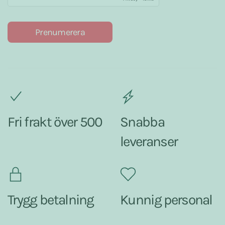
Prenumerera
Fri frakt över 500
Snabba
leveranser
Trygg betalning
Kunnig personal