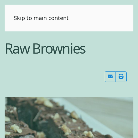
(0)
Skip to main content
Raw Brownies