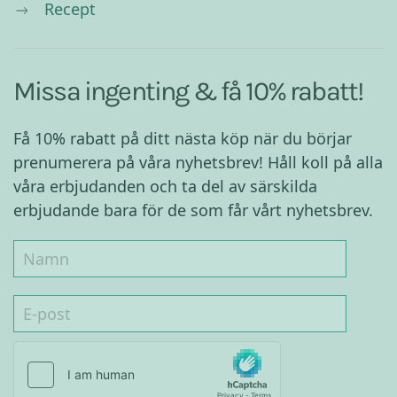
Recept
Missa ingenting & få 10% rabatt!
Få 10% rabatt på ditt nästa köp när du börjar
prenumerera på våra nyhetsbrev! Håll koll på alla
våra erbjudanden och ta del av särskilda
erbjudande bara för de som får vårt nyhetsbrev.