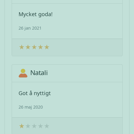
Mycket goda!
26 jan 2021
Natali
Got å nyttigt
26 maj 2020