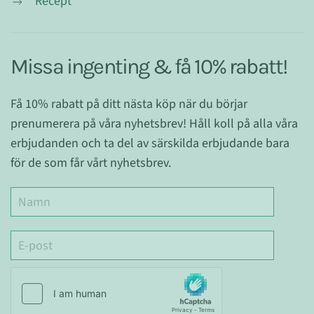
Recept
Missa ingenting & få 10% rabatt!
Få 10% rabatt på ditt nästa köp när du börjar
prenumerera på våra nyhetsbrev! Håll koll på alla våra
erbjudanden och ta del av särskilda erbjudande bara
för de som får vårt nyhetsbrev.