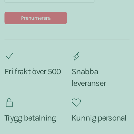
Prenumerera
Fri frakt över 500
Snabba
leveranser
Trygg betalning
Kunnig personal