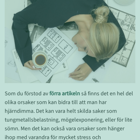
Som du förstod av
förra artikeln
så finns det en hel del
olika orsaker som kan bidra till att man har
hjärndimma. Det kan vara helt skilda saker som
tungmetallsbelastning, mögelexponering, eller för lite
sömn. Men det kan också vara orsaker som hänger
ihop med varandra för mycket stress och