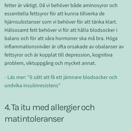
fetter är viktigt. Då vi behöver både aminosyror och
essentiella fettsyror för att kunna tillverka de
hjärnsubstanser som vi behöver för att tänka klart.
Hälsosamt fett behöver vi för att hålla blodsocker i
balans och för att våra hormoner ska må bra. Höga
inflammationsnivåer är ofta orsakade av obalanser av
fettsyror och är kopplat till depression, kognitiva
problem, viktuppgång och mycket annat.
- Läs mer: "6 sätt att få ett jämnare blodsocker och
undvika insulinresistens"
4. Ta itu med allergier och
matintoleranser