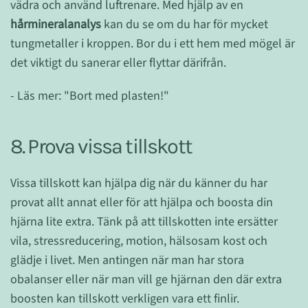
vädra och använd luftrenare. Med hjälp av en
hårmineralanalys
kan du se om du har för mycket
tungmetaller i kroppen. Bor du i ett hem med mögel är
det viktigt du sanerar eller flyttar därifrån.
- Läs mer: "Bort med plasten!"
8. Prova vissa tillskott
Vissa tillskott kan hjälpa dig när du känner du har
provat allt annat eller för att hjälpa och boosta din
hjärna lite extra. Tänk på att tillskotten inte ersätter
vila, stressreducering, motion, hälsosam kost och
glädje i livet. Men antingen när man har stora
obalanser eller när man vill ge hjärnan den där extra
boosten kan tillskott verkligen vara ett finlir.