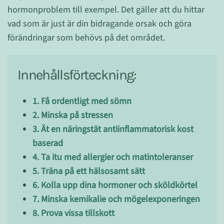
hormonproblem till exempel. Det gäller att du hittar
vad som är just är din bidragande orsak och göra
förändringar som behövs på det området.
Innehållsförteckning:
1. Få ordentligt med sömn
2. Minska på stressen
3. Ät en näringstät antiinflammatorisk kost
baserad
4. Ta itu med allergier och matintoleranser
5. Träna på ett hälsosamt sätt
6. Kolla upp dina hormoner och sköldkörtel
7. Minska kemikalie och mögelexponeringen
8. Prova vissa tillskott