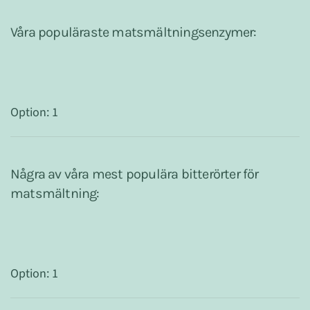
Våra populäraste matsmältningsenzymer:
Option: 1
Några av våra mest populära bitterörter för
matsmältning:
Option: 1