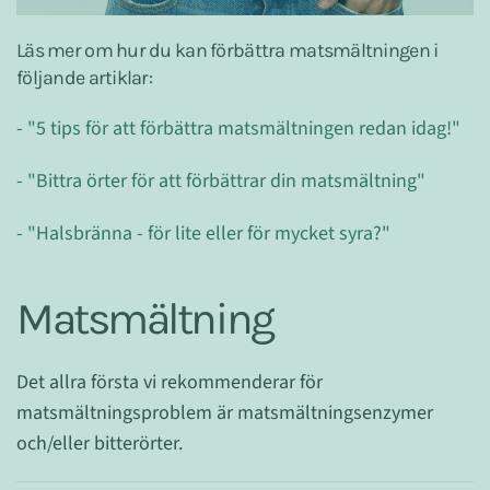
Läs mer om hur du kan förbättra matsmältningen i
följande artiklar:
- "5 tips för att förbättra matsmältningen redan idag!"
- "Bittra örter för att förbättrar din matsmältning"
- "Halsbränna - för lite eller för mycket syra?"
Matsmältning
Det allra första vi rekommenderar för
matsmältningsproblem är matsmältningsenzymer
och/eller bitterörter.