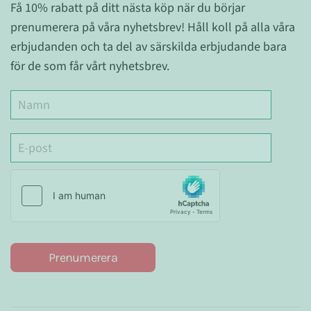
Få 10% rabatt på ditt nästa köp när du börjar
prenumerera på våra nyhetsbrev! Håll koll på alla våra
erbjudanden och ta del av särskilda erbjudande bara
för de som får vårt nyhetsbrev.
Prenumerera