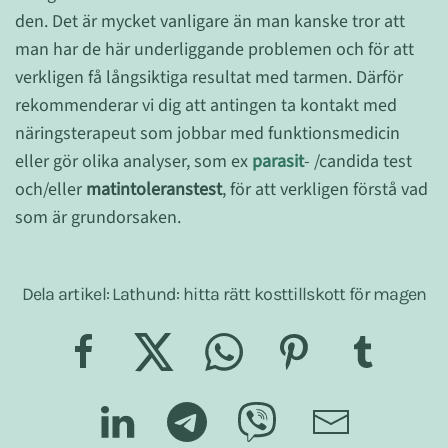
den. Det är mycket vanligare än man kanske tror att
man har de här underliggande problemen och för att
verkligen få långsiktiga resultat med tarmen. Därför
rekommenderar vi dig att antingen ta kontakt med
näringsterapeut som jobbar med funktionsmedicin
eller gör olika analyser, som ex
parasit
- /candida test
och/eller
matintoleranstest
, för att verkligen förstå vad
som är grundorsaken.
Dela artikel: Lathund: hitta rätt kosttillskott för magen