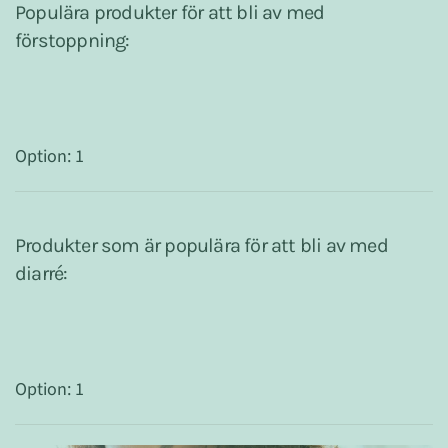
Populära produkter för att bli av med
förstoppning:
Option: 1
Produkter som är populära för att bli av med
diarré:
Option: 1