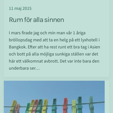
11 maj 2015
Rum för alla sinnen
I mars firade jag och min man vår 1 åriga
bröllopsdag med att ta en helg på ett lyxhotell i
Bangkok. Efter att ha rest runt ett bra tag i Asien
och bott på alla möjliga sunkiga ställen var det
här ett välkomnat avbrott. Det var inte bara den
underbara ser…