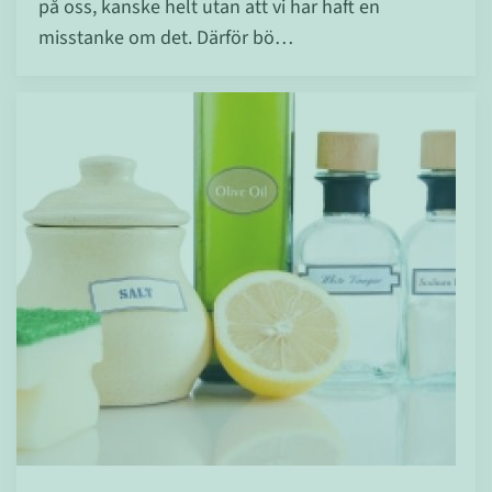
på oss, kanske helt utan att vi har haft en
misstanke om det. Därför bö…