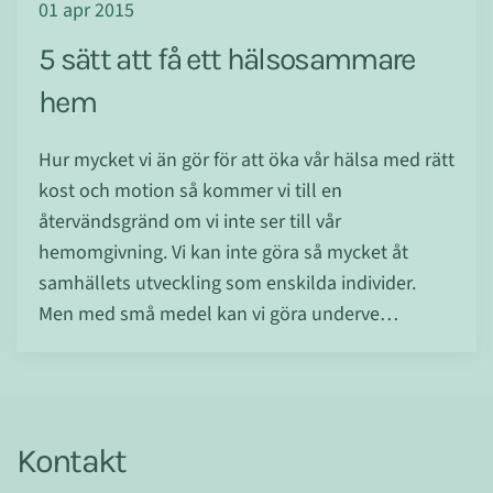
01 apr 2015
5 sätt att få ett hälsosammare
hem
Hur mycket vi än gör för att öka vår hälsa med rätt
kost och motion så kommer vi till en
återvändsgränd om vi inte ser till vår
hemomgivning. Vi kan inte göra så mycket åt
samhällets utveckling som enskilda individer.
Men med små medel kan vi göra underve…
Kontakt