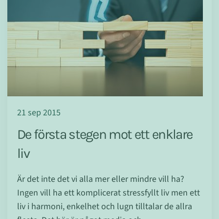
21 sep 2015
De första stegen mot ett enklare
liv
Är det inte det vi alla mer eller mindre vill ha?
Ingen vill ha ett komplicerat stressfyllt liv men ett
liv i harmoni, enkelhet och lugn tilltalar de allra