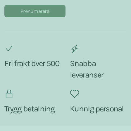
Prenumerera
Fri frakt över 500
Snabba
leveranser
Trygg betalning
Kunnig personal