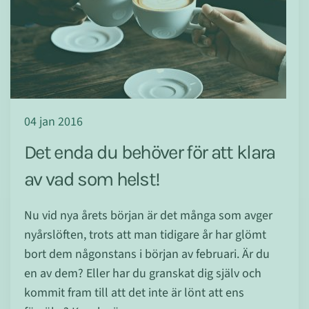
04 jan 2016
Det enda du behöver för att klara
av vad som helst!
Nu vid nya årets början är det många som avger
nyårslöften, trots att man tidigare år har glömt
bort dem någonstans i början av februari. Är du
en av dem? Eller har du granskat dig själv och
kommit fram till att det inte är lönt att ens