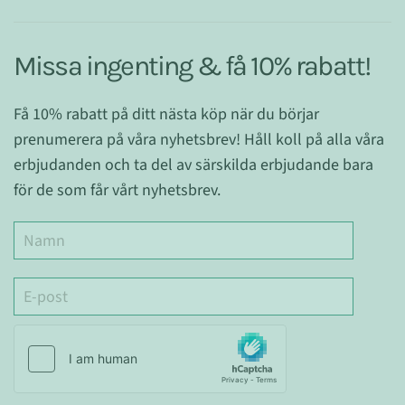
Missa ingenting & få 10% rabatt!
Få 10% rabatt på ditt nästa köp när du börjar
prenumerera på våra nyhetsbrev! Håll koll på alla våra
erbjudanden och ta del av särskilda erbjudande bara
för de som får vårt nyhetsbrev.