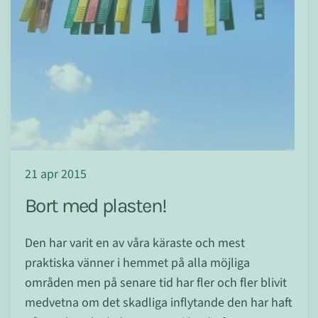
21 apr 2015
Bort med plasten!
Den har varit en av våra käraste och mest
praktiska vänner i hemmet på alla möjliga
områden men på senare tid har fler och fler blivit
medvetna om det skadliga inflytande den har haft