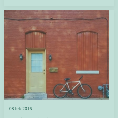
08 feb 2016