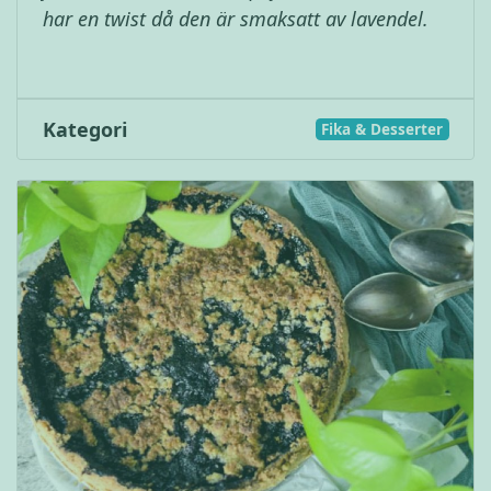
har en twist då den är smaksatt av lavendel.
Kategori
Fika & Desserter