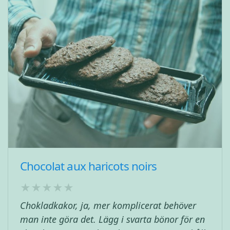
Chocolat aux haricots noirs
Chokladkakor, ja, mer komplicerat behöver
man inte göra det. Lägg i svarta bönor för en