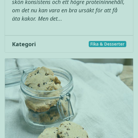
skön konsistens och ett högre proteininnehåll,
om det nu kan vara en bra ursäkt för att få
äta kakor. Men det...
Kategori
Fika & Desserter