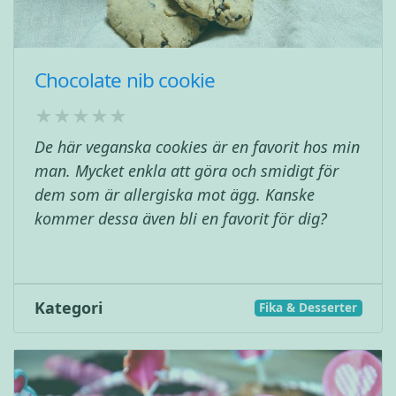
Chocolate nib cookie
De här veganska cookies är en favorit hos min
man. Mycket enkla att göra och smidigt för
dem som är allergiska mot ägg. Kanske
kommer dessa även bli en favorit för dig?
Kategori
Fika & Desserter