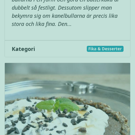
dubbelt så festligt. Dessutom slipper man
bekymra sig om kanelbullarna är precis lika
stora och lika fina. Den...
Kategori
Fika & Desserter