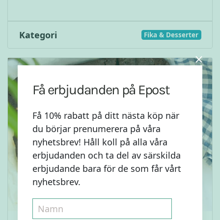
Kategori
Fika & Desserter
Få erbjudanden på Epost
Få 10% rabatt på ditt nästa köp när
du börjar prenumerera på våra
nyhetsbrev! Håll koll på alla våra
erbjudanden och ta del av särskilda
erbjudande bara för de som får vårt
nyhetsbrev.