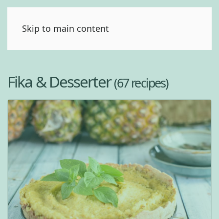
(0)
Skip to main content
Fika & Desserter
(67 recipes)