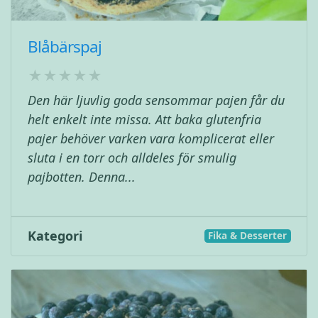
Blåbärspaj
Den här ljuvlig goda sensommar pajen får du
helt enkelt inte missa. Att baka glutenfria
pajer behöver varken vara komplicerat eller
sluta i en torr och alldeles för smulig
pajbotten. Denna...
Kategori
Fika & Desserter