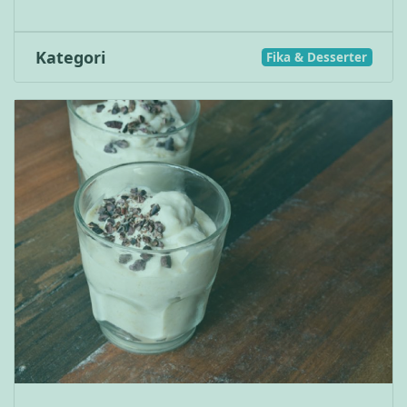
Kategori
Fika & Desserter