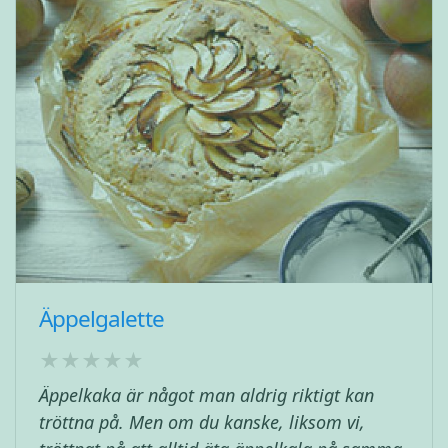
Äppelgalette
Äppelkaka är något man aldrig riktigt kan
tröttna på. Men om du kanske, liksom vi,