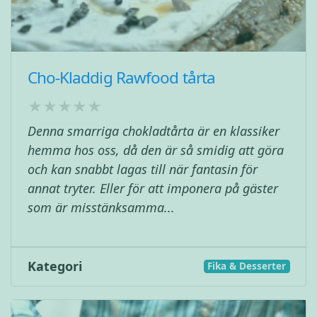
Cho-Kladdig Rawfood tårta
Denna smarriga chokladtårta är en klassiker
hemma hos oss, då den är så smidig att göra
och kan snabbt lagas till när fantasin för
annat tryter. Eller för att imponera på gäster
som är misstänksamma...
Kategori
Fika & Desserter