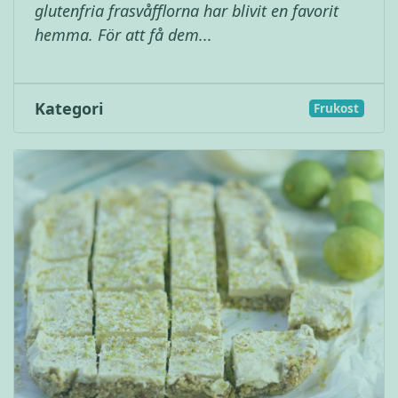
glutenfria frasvåfflorna har blivit en favorit
hemma. För att få dem...
Kategori
Frukost