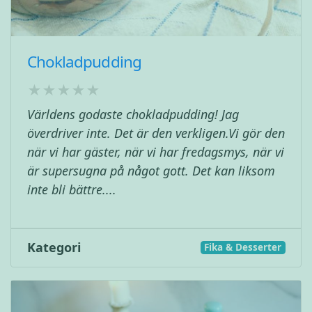
Chokladpudding
Världens godaste chokladpudding! Jag
överdriver inte. Det är den verkligen.Vi gör den
när vi har gäster, när vi har fredagsmys, när vi
är supersugna på något gott. Det kan liksom
inte bli bättre....
Kategori
Fika & Desserter