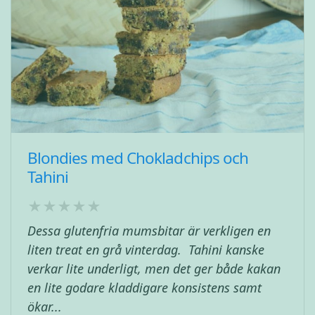
Blondies med Chokladchips och
Tahini
Dessa glutenfria mumsbitar är verkligen en
liten treat en grå vinterdag. Tahini kanske
verkar lite underligt, men det ger både kakan
en lite godare kladdigare konsistens samt
ökar...