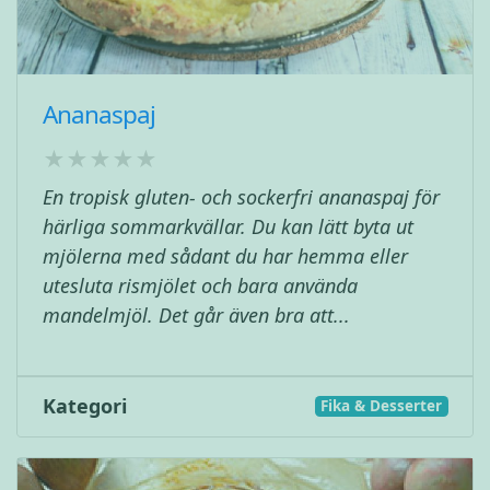
Ananaspaj
En tropisk gluten- och sockerfri ananaspaj för
härliga sommarkvällar. Du kan lätt byta ut
mjölerna med sådant du har hemma eller
utesluta rismjölet och bara använda
mandelmjöl. Det går även bra att...
Kategori
Fika & Desserter