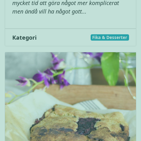
mycket tid att göra något mer komplicerat
men ändå vill ha något gott...
Kategori
Fika & Desserter