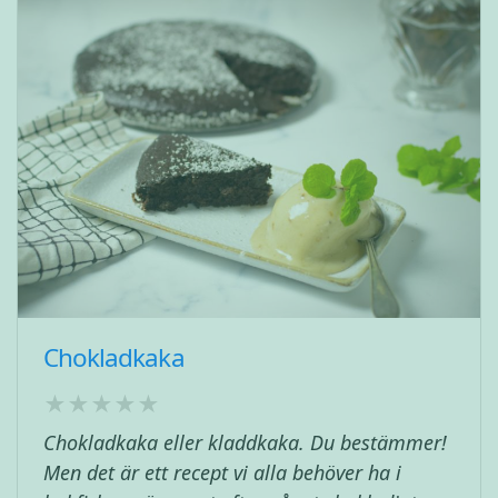
Chokladkaka
Chokladkaka eller kladdkaka. Du bestämmer!
Men det är ett recept vi alla behöver ha i