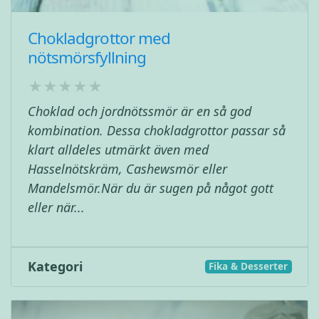
Chokladgrottor med
nötsmörsfyllning
Choklad och jordnötssmör är en så god
kombination. Dessa chokladgrottor passar så
klart alldeles utmärkt även med
Hasselnötskräm, Cashewsmör eller
Mandelsmör.När du är sugen på något gott
eller när...
Kategori
Fika & Desserter