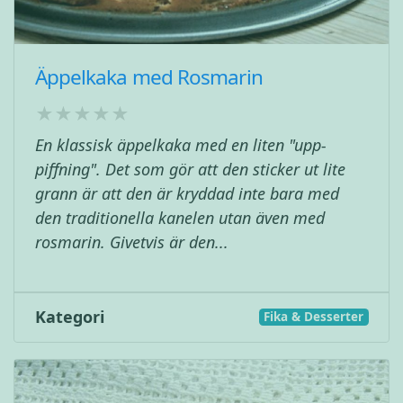
Äppelkaka med Rosmarin
En klassisk äppelkaka med en liten "upp-
piffning". Det som gör att den sticker ut lite
grann är att den är kryddad inte bara med
den traditionella kanelen utan även med
rosmarin. Givetvis är den...
Kategori
Fika & Desserter